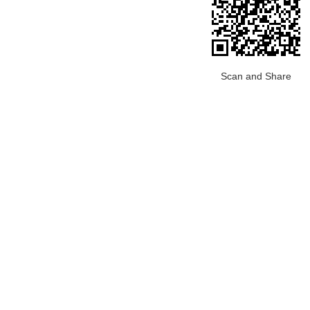
Scan and Share