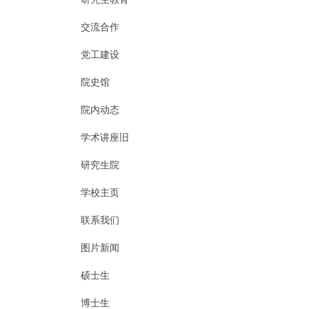
交流合作
党工建设
院史馆
院内动态
学术讲座旧
研究生院
学校主页
联系我们
图片新闻
硕士生
博士生