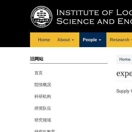
Home
About
People
Research
旧网站
Home
expe
首页
院情概况
Supply
科研机构
师资队伍
研究领域
研究生教育