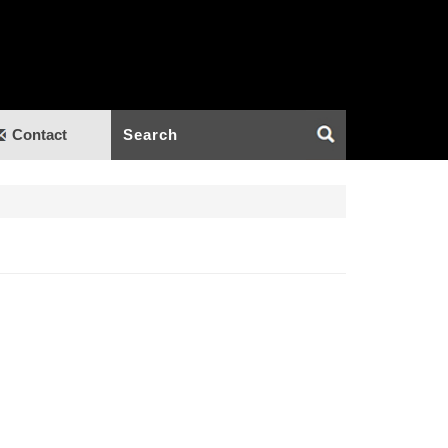
Contact