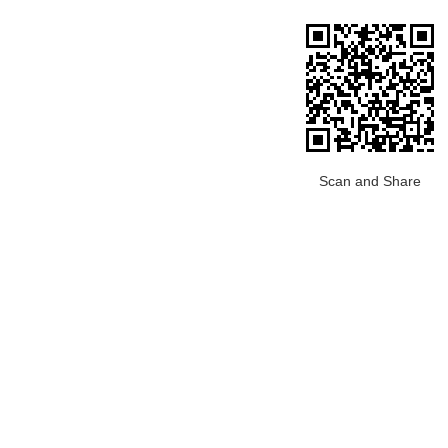
Scan and Share