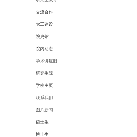
交流合作
党工建设
院史馆
院内动态
学术讲座旧
研究生院
学校主页
联系我们
图片新闻
硕士生
博士生