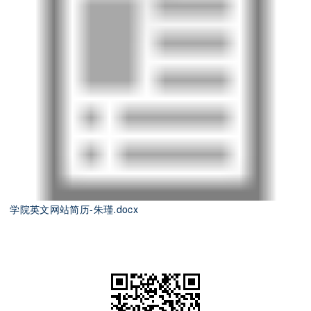
学院英文网站简历-朱瑾.docx