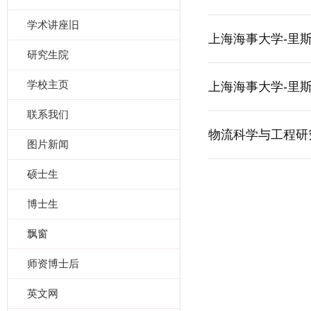
学术讲座旧
上海海事大学-里
研究生院
学校主页
上海海事大学-里
联系我们
物流科学与工程研
图片新闻
硕士生
博士生
飘窗
师资博士后
英文网