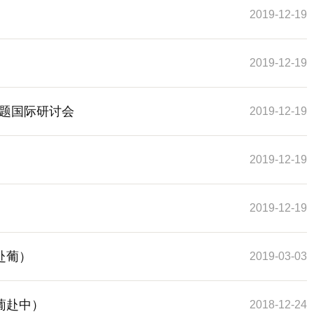
2019-12-19
2019-12-19
题国际研讨会
2019-12-19
2019-12-19
2019-12-19
赴葡）
2019-03-03
葡赴中）
2018-12-24