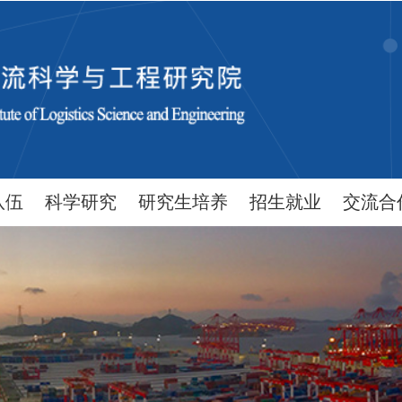
队伍
科学研究
研究生培养
招生就业
交流合