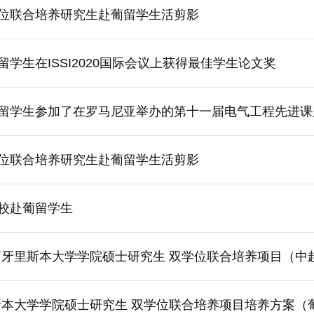
位联合培养研究生赴葡留学生活剪影
学生在ISSI2020国际会议上获得最佳学生论文奖
留学生参加了在罗马尼亚举办的第十一届电气工程先进课
位联合培养研究生赴葡留学生活剪影
校赴葡留学生
萄牙里斯本大学学院硕士研究生 双学位联合培养项目（中
斯本大学学院硕士研究生 双学位联合培养项目培养方案（