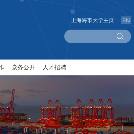
上海海事大学主页
EN
作
党务公开
人才招聘