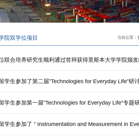
学院双学位项目
当前位置：
位联合培养研究生顺利通过答辩获得里斯本大学学院颁发
加了第二届”Technologies for Everyday Life”研
加第一届”Technologies for Everyday Life”专
了 ” Instrumentation and Measurement in Ev