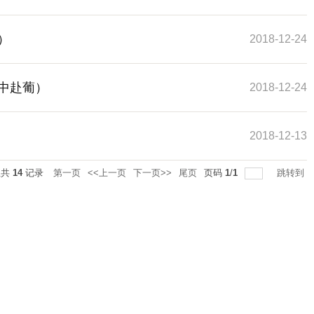
）
2018-12-24
中赴葡）
2018-12-24
2018-12-13
总共
14
记录
第一页
<<上一页
下一页>>
尾页
页码
1
/
1
跳转到