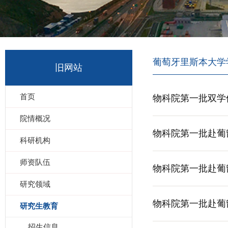
葡萄牙里斯本大学
旧网站
首页
物科院第一批双学
院情概况
物科院第一批赴葡留学生参
科研机构
师资队伍
物科院第一批赴葡留学生参
研究领域
物科院第一批赴葡留学生参加
研究生教育
招生信息