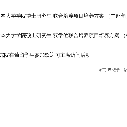
斯本大学学院博士研究生 联合培养项目培养方案 （中赴葡
斯本大学学院硕士研究生 双学位联合培养项目培养方案 （
究院在葡留学生参加欢迎习主席访问活动
每页
15
记录