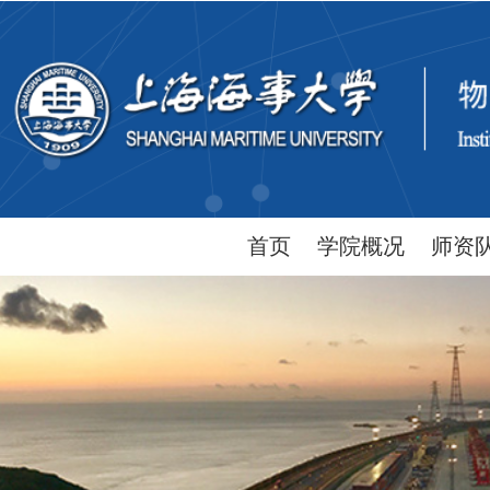
首页
学院概况
师资