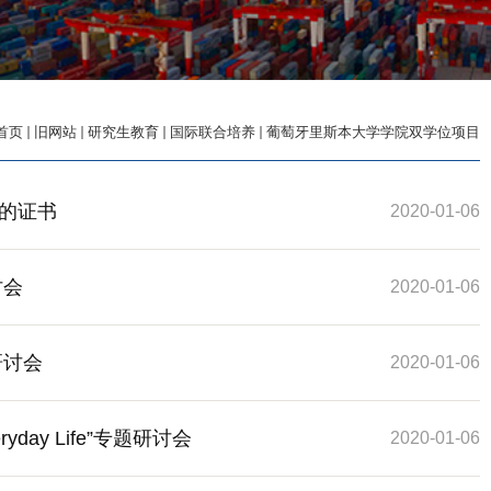
首页
旧网站
研究生教育
国际联合培养
葡萄牙里斯本大学学院双学位项目
的证书
2020-01-06
讨会
2020-01-06
题研讨会
2020-01-06
eryday Life”专题研讨会
2020-01-06