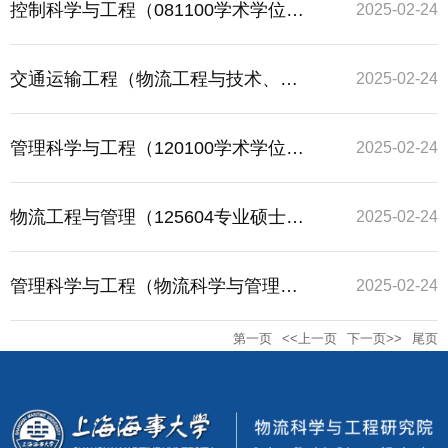
控制科学与工程（081100学术学位硕
2025-02-24
士点）
交通运输工程（物流工程与技术、博
2025-02-24
士点）
管理科学与工程（120100学术学位硕
2025-02-24
士点）
物流工程与管理（125604专业硕士学
2025-02-24
位点）
管理科学与工程（物流科学与管理、
2025-02-24
第一页
<<上一页
下一页>>
尾页
博士点）