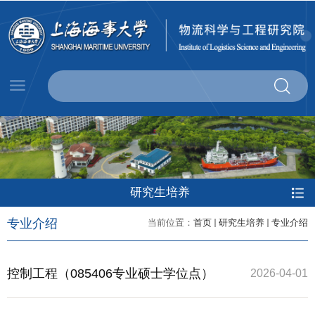
研究生培养
专业介绍
当前位置：
首页
研究生培养
专业介绍
控制工程（085406专业硕士学位点）
2026-04-01