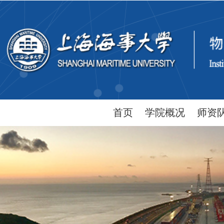
首页
学院概况
师资