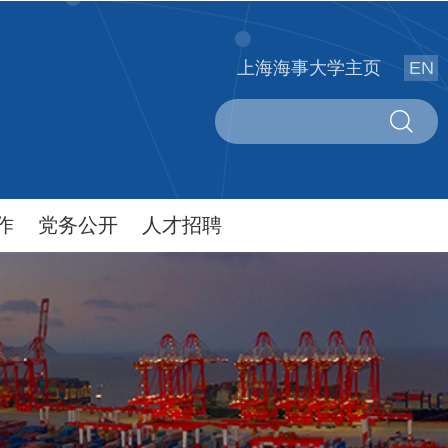
上海海事大学主页
EN
作
党务公开
人才招聘