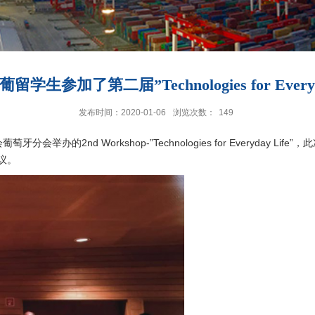
生参加了第二届”Technologies for Everyd
发布时间：2020-01-06
浏览次数：
149
的2nd Workshop-”Technologies for Everyday Life”，此
议。