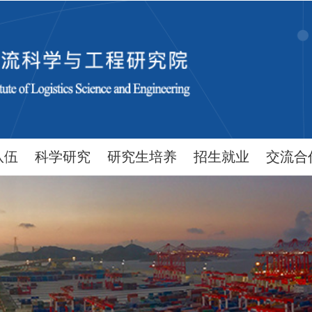
队伍
科学研究
研究生培养
招生就业
交流合