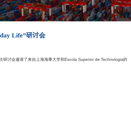
ay Life”研讨会
次研讨会邀请了来自上海海事大学和Escola Superior de Technologia的