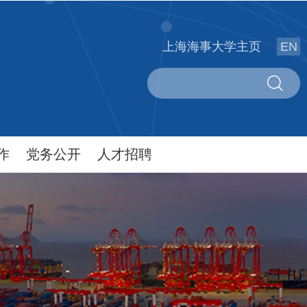
上海海事大学主页
EN
作
党务公开
人才招聘