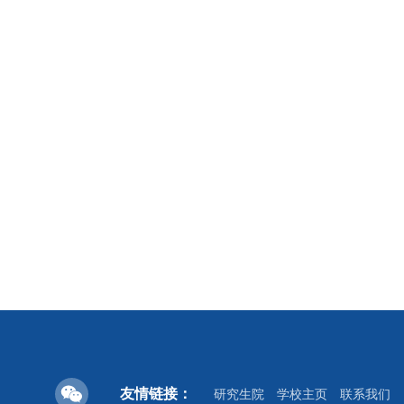
友情链接：
研究生院
学校主页
联系我们