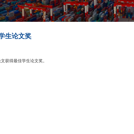
佳学生论文奖
论文获得最佳学生论文奖。