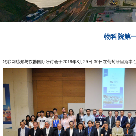
物科院第一
物联网感知与仪器国际研讨会于2019年8月29日-30日在葡萄牙里