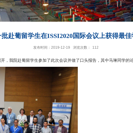
批赴葡留学生在ISSI2020国际会议上获得最
发布时间：2019-12-19
浏览次数：
112
斯本召开，我院赴葡留学生参加了此次会议并做了口头报告，其中马琳同学的