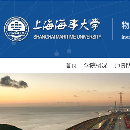
首页
学院概况
师资