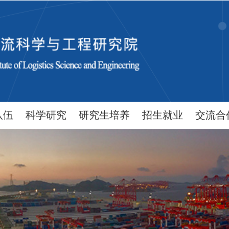
队伍
科学研究
研究生培养
招生就业
交流合