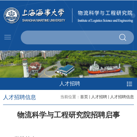
人才招聘
人才招聘信息
当前位置：
首页
人才招聘
人才招聘信息
物流科学与工程研究院招聘启事