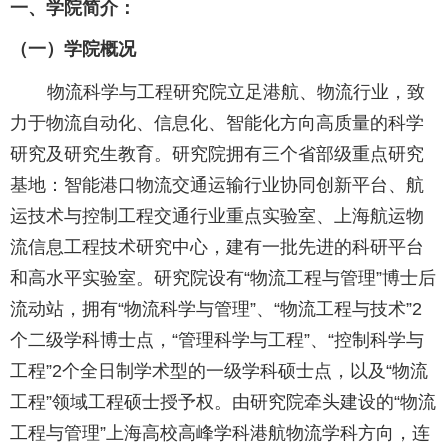
一、学院简介：
（一）学院概况
物流科学与工程研究院立足港航、物流行业，致
力于物流自动化、信息化、智能化方向高质量的科学
研究及研究生教育。研究院拥有三个省部级重点研究
基地：智能港口物流交通运输行业协同创新平台、航
运技术与控制工程交通行业重点实验室、上海航运物
流信息工程技术研究中心，建有一批先进的科研平台
和高水平实验室。研究院设有“物流工程与管理”博士后
流动站，拥有“物流科学与管理”、“物流工程与技术”
2
个二级学科博士点，“管理科学与工程”、“控制科学与
工程”
2
个全日制学术型的一级学科硕士点，以及“物流
工程”领域工程硕士授予权。由研究院牵头建设的“物流
工程与管理”上海高校高峰学科港航物流学科方向，连