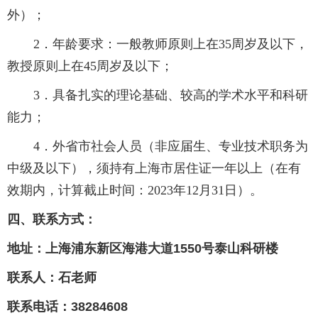
外）；
2．年龄要求：一般教师原则上在35周岁及以下，
教授原则上在45周岁及以下；
3．具备扎实的理论基础、较高的学术水平和科研
能力；
4．外省市社会人员（非应届生、专业技术职务为
中级及以下），须持有上海市居住证一年以上（在有
效期内，计算截止时间：2023年12月31日）。
四、联系方式：
地址：上海浦东新区海港大道
1550
号泰山科研楼
联系人：石老师
联系电话：
38284608