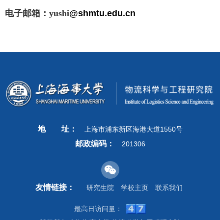
电子邮箱：yushi
@shmtu.edu.cn
地
址：
上海市浦东新区海港大道1550号
邮政编码：
201306
友情链接：
研究生院
学校主页
联系我们
最高日访问量：