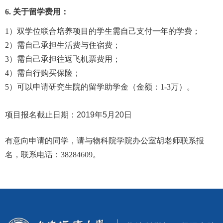
6.
关于留学费用：
1
）双学位联合培养项目的学生需自己支付一年的学费；
2
）需自己承担生活费与住宿费；
3
）需自己承担往返飞机票费用；
4
）需自行购买保险；
5
）可以申请研究生院的留学助学金（金额：
1-3
万）。
项目报名截止日期：2019年5月20日
有意向申请的同学，请与物科院学院办公室胡老师联系报
名，联系电话：
38284609
。