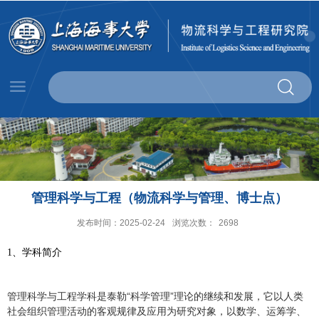
管理科学与工程（物流科学与管理、博士点）
发布时间：2025-02-24
浏览次数：
2698
1、学科简介
管理科学与工程学科是泰勒“科学管理”理论的继续和发展，它以人类
社会组织管理活动的客观规律及应用为研究对象，以数学、运筹学、