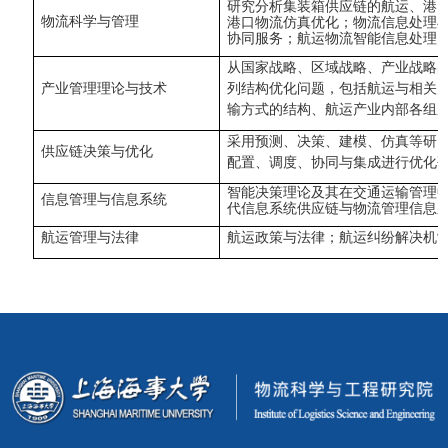
研究分析集装箱供应链的航运、港
物流科学与管理
港口物流仿真优化；物流信息处理
协同服务；航运物流智能信息处理
从国家战略、区域战略、产业战略
产业管理理论与技术
列结构优化问题，包括航运与相关
输方式的结构、航运产业内部各组
采用预测、决策、建模、仿真等研
供应链决策与优化
配置、调度、协同与集成进行优化
智能决策理论及其在交通运输管理
信息管理与信息系统
代信息系统供应链与物流管理信息
航运管理与法律
航运政策与法律；航运纠纷解决机