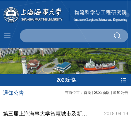
2023新版
通知公告
当前位置：
首页
2023新版
通知公告
第三届上海海事大学智慧城市及新技
2018-04-19