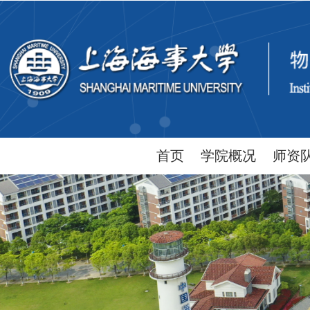
首页
学院概况
师资