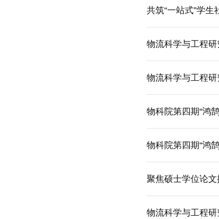
共筑“一站式”学生
物流科学与工程研
物流科学与工程研
物科院第四期“鸿
物科院第四期“鸿
聚焦硕士学位论文
物流科学与工程研