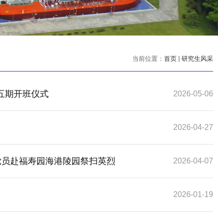
当前位置：
首页
研究生风采
五期开班仪式
2026-05-06
2026-04-27
党员赴福寿园海港陵园祭扫英烈
2026-04-07
2026-01-19