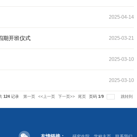
2025-04-14
四期开班仪式
2025-03-21
2025-03-10
2025-03-10
共
124
记录
第一页
<<上一页
下一页>>
尾页
页码
1
/
9
跳转到
友情链接：
研究生院
学校主页
联系我们