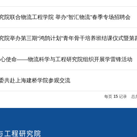
究院联合物流工程学院 举办“智汇物流”春季专场招聘会
究院举办第三期“鸿鹄计划”青年骨干培养班结课仪式暨第
初心使命——物流科学与工程研究院组织开展学雷锋活动
委共赴上海建桥学院参观交流
每页
15
记录
总