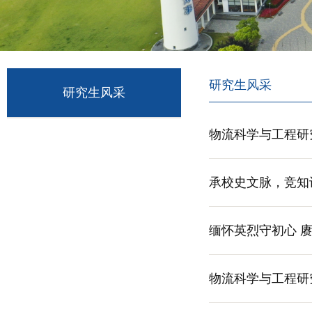
研究生风采
研究生风采
物流科学与工程研
承校史文脉，竞知
缅怀英烈守初心 
物流科学与工程研