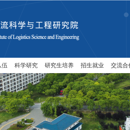
队伍
科学研究
研究生培养
招生就业
交流合