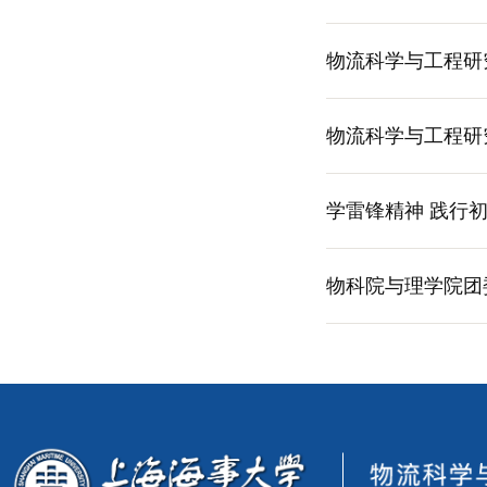
物流科学与工程研
物流科学与工程研
学雷锋精神 践行
物科院与理学院团