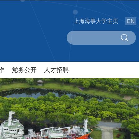
上海海事大学主页
EN
作
党务公开
人才招聘