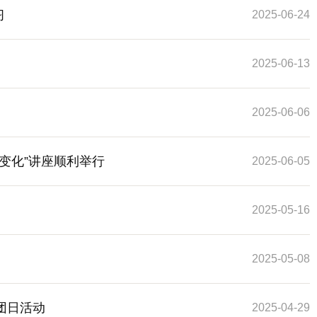
习
2025-06-24
2025-06-13
2025-06-06
变化”讲座顺利举行
2025-06-05
2025-05-16
2025-05-08
团日活动
2025-04-29