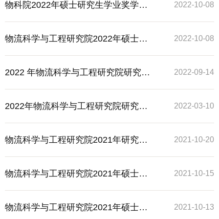
国家助学金推荐名单公示
物科院2022年硕士研究生学业奖学金
2022-10-08
评选实施细则
物流科学与工程研究院2022年硕士研
2022-10-08
究生国家奖学金推荐名单公示
2022 年物流科学与工程研究院研究生
2022-09-14
国家奖学金评审实施细则公示
2022年物流科学与工程研究院研究生
2022-03-10
优秀毕业生评选实施细则公示
物流科学与工程研究院2021年研究生
2021-10-20
国家助学金推荐名单公示
物流科学与工程研究院2021年硕士研
2021-10-15
究生学业奖学金推荐名单公示（补
物流科学与工程研究院2021年硕士研
2021-10-13