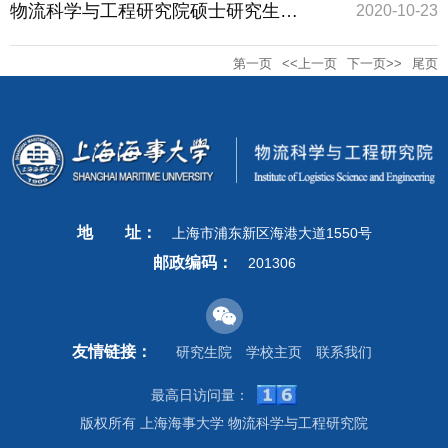
学金名单公示
物流科学与工程研究院硕士研究生优
2020-10-23
第一页
<<上一页
下一页>>
尾页
秀生源认定实施细则(试行)公示
地
址：
上海市浦东新区海港大道1550号
邮政编码：
201306
友情链接：
研究生院
学校主页
联系我们
最高日访问量：
版权所有 上海海事大学 物流科学与工程研究院