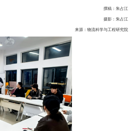
撰稿：朱占江
摄影：朱占江
来源：物流科学与工程研究院