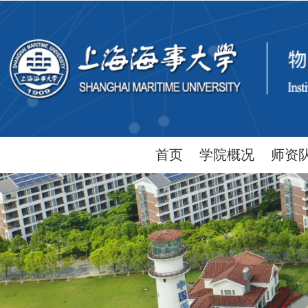
首页
学院概况
师资