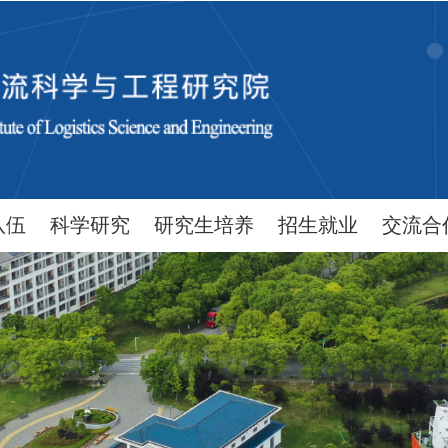
队伍
科学研究
研究生培养
招生就业
交流合