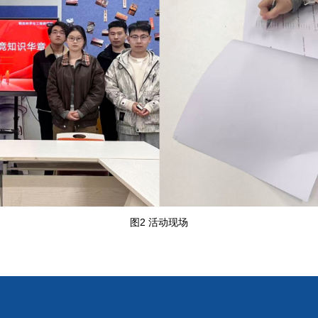
图2 活动现场