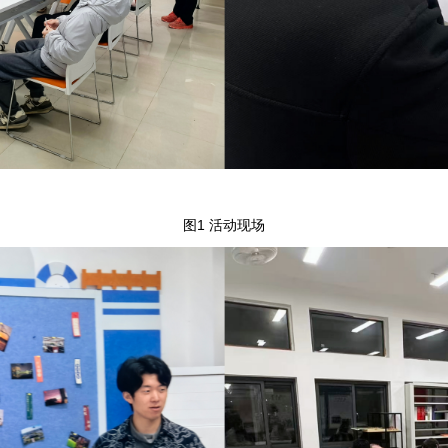
图1 活动现场