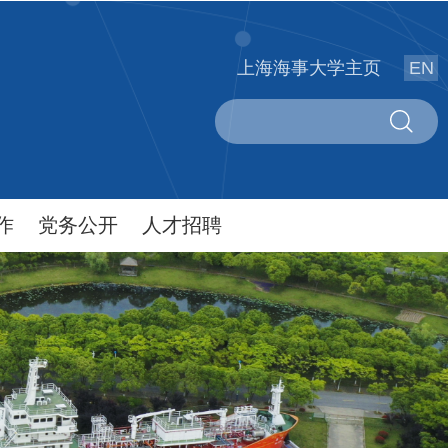
上海海事大学主页
EN
作
党务公开
人才招聘