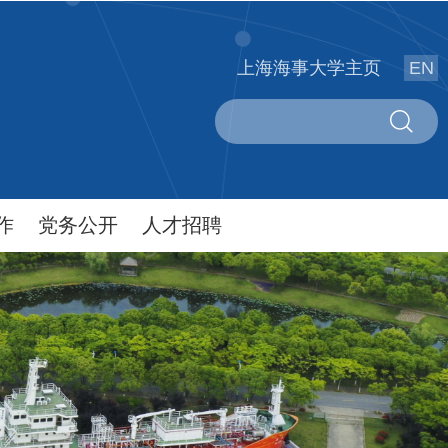
上海海事大学主页
EN
作
党务公开
人才招聘