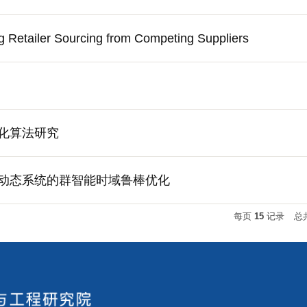
g Retailer Sourcing from Competing Suppliers
化算法研究
动态系统的群智能时域鲁棒优化
每页
15
记录
总