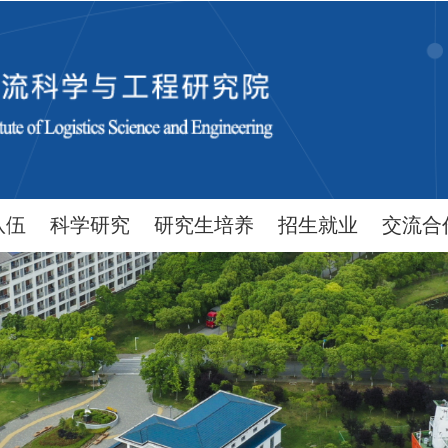
队伍
科学研究
研究生培养
招生就业
交流合