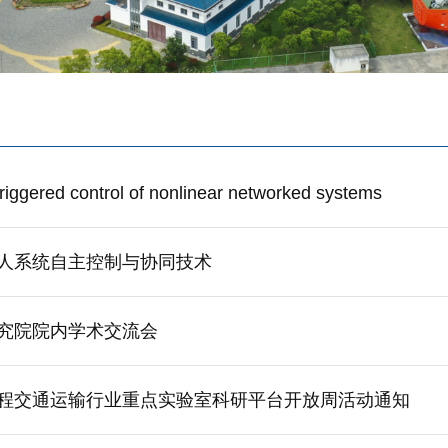
ered control of nonlinear networked systems
人系统自主控制与协同技术
究院院内学术交流会
程交通运输行业重点实验室科研平台开放周活动通知