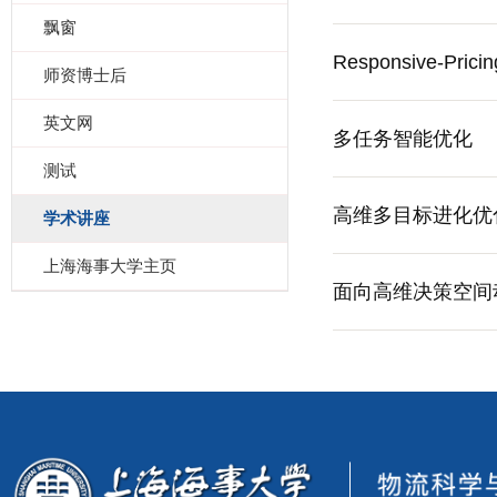
飘窗
Responsive-Pricin
师资博士后
英文网
多任务智能优化
测试
高维多目标进化优
学术讲座
上海海事大学主页
面向高维决策空间