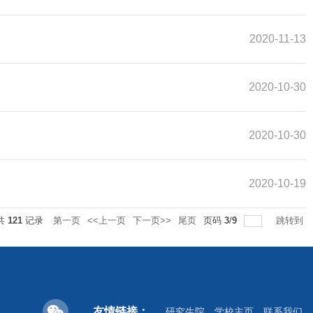
2020-11-13
2020-10-30
2020-10-30
2020-10-19
共
121
记录
第一页
<<上一页
下一页>>
尾页
页码
3
/
9
跳转到
友情链接：
研究生院
学校主页
联系我们