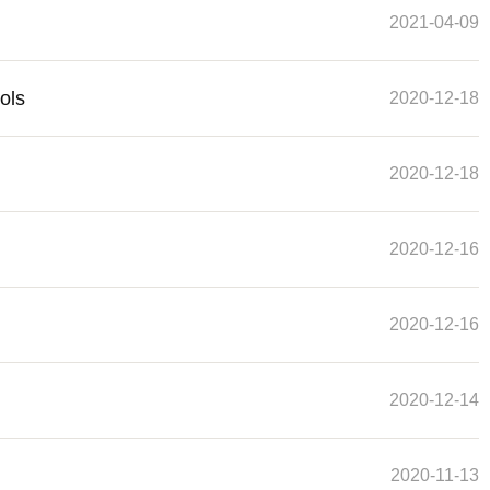
2021-04-09
ols
2020-12-18
2020-12-18
2020-12-16
2020-12-16
2020-12-14
2020-11-13