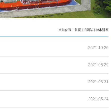
当前位置：
首页
旧网站
学术讲座
2021-10-20
2021-06-29
2021-05-31
2021-05-24