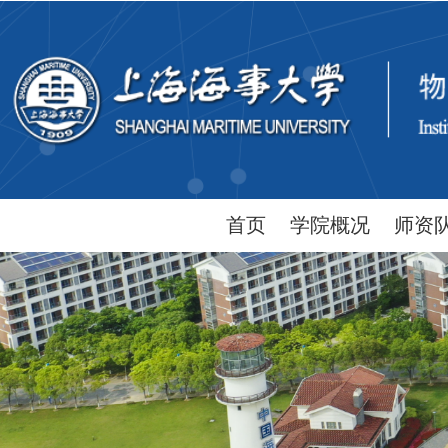
首页
学院概况
师资