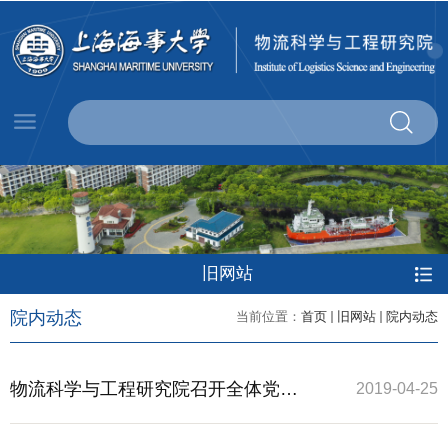
旧网站
院内动态
当前位置：
首页
旧网站
院内动态
物流科学与工程研究院召开全体党员
2019-04-25