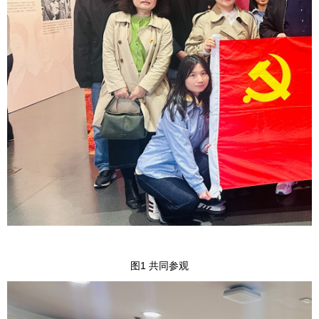
图1 共同参观