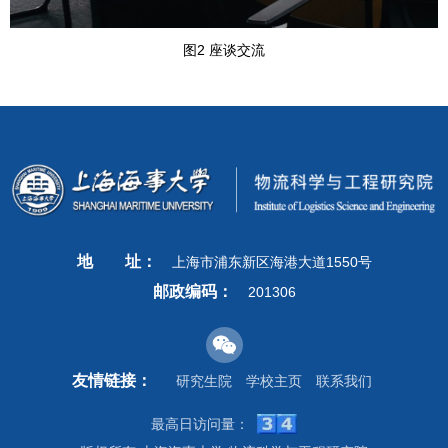
图2 座谈交流
地
址：
上海市浦东新区海港大道1550号
邮政编码：
201306
友情链接：
研究生院
学校主页
联系我们
最高日访问量：