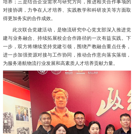
培养；三是结合企业需求与研究方向，推进相关合作事项的
对接协调，力争在人才培养、实践教学和科研攻关等方面取
得更加务实的合作成效。
此次联合党建活动，是物流研究中心党支部深入推进党
建与业务融合、持续拓展校企合作路径的一次有益实践。下
一步，双方将继续坚持党建引领，围绕产教融合重点任务，
进一步加强资源对接与工作协同，推动合作意向落实落细，
为服务港航物流行业发展和高素质人才培养贡献力量。