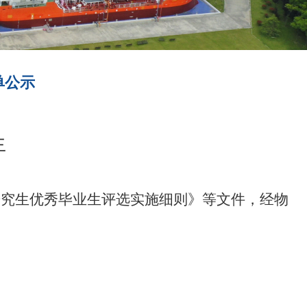
单公示
生
年研究生优秀毕业生评选实施细则》等文件，经物