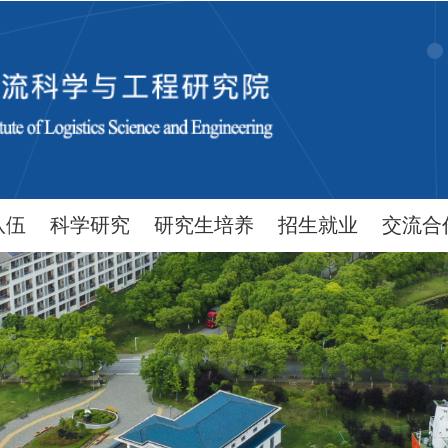
队伍
科学研究
研究生培养
招生就业
交流合