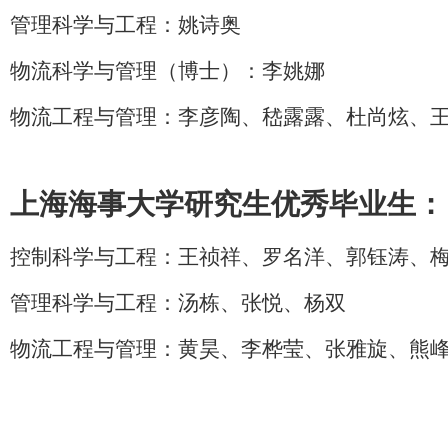
管理科学与工程：
姚诗奥
物流科学与管理（博士）：李姚娜
物流工程与管理：李彦陶、嵇露露、杜尚炫、
上海海事大学研究生优秀毕业生：
控制科学与工程：王祯祥、罗名洋、郭钰涛、
管理科学与工程：汤栋、张悦、杨双
物流工程与管理：黄昊、李桦莹、张雅旋、熊