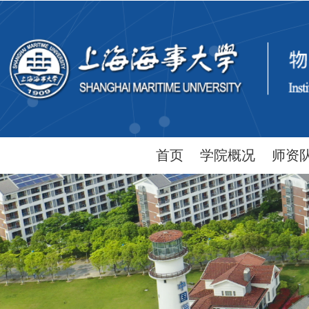
首页
学院概况
师资