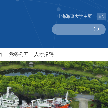
上海海事大学主页
EN
作
党务公开
人才招聘