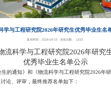
科学与工程研究院2026年研究生优秀毕业生名
发布时间：2026-04-15
浏览次数：
1333
物流科学与工程研究院2026年研究
优秀毕业生名单公示
业生的通知》和《物流科学与工程研究院2026
组讨论、评审，最终推荐名单如下：