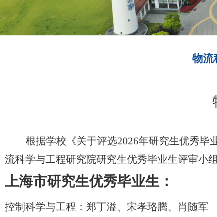
物流
根据学校《关于评选2026年研究生优秀毕
流科学与工程研究院研究生优秀毕业生评审小
上海市研究生优秀毕业生：
控制科学与工程：郑丁溢、
宋孝珞腾、肖随军