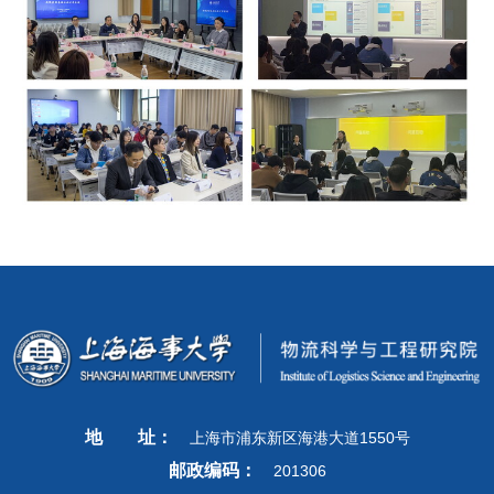
地
址：
上海市浦东新区海港大道1550号
邮政编码：
201306