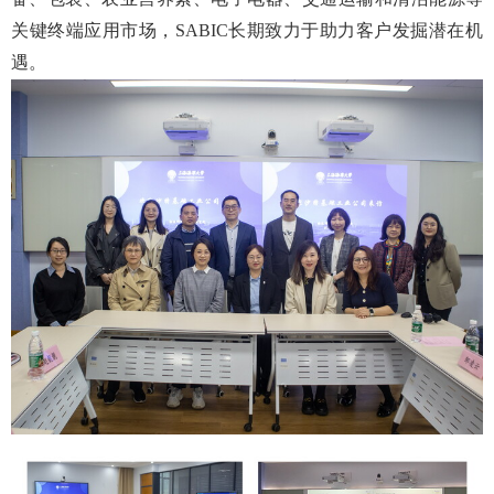
关键终端应用市场，SABIC长期致力于助力客户发掘潜在机
遇。