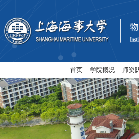
首页
学院概况
师资