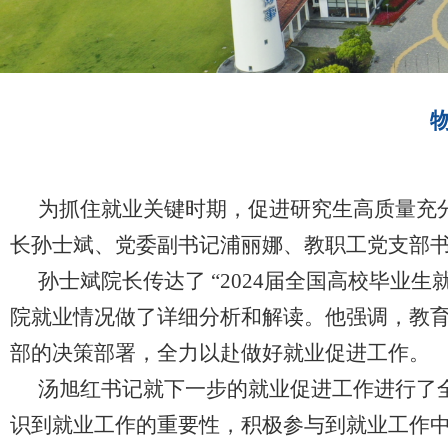
为抓住就业关键时期，促进研究生高质量充
长孙士斌、党委副书记浦丽娜、教职工党支部
孙士斌院长传达了
“2024届全国高校毕业
院就业情况做了详细分析和解读。他强调，教育
部的决策部署，全力以赴做好就业促进工作。
汤旭红书记就下一步的就业促进工作进行了
识到就业工作的重要性，积极参与到就业工作