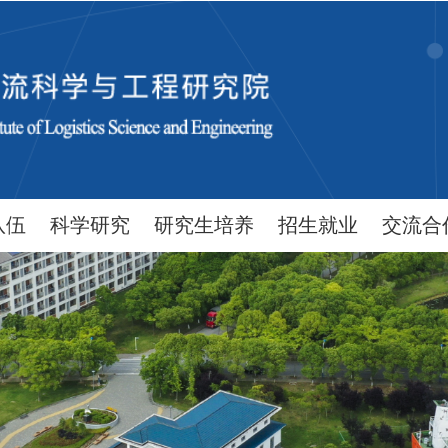
队伍
科学研究
研究生培养
招生就业
交流合