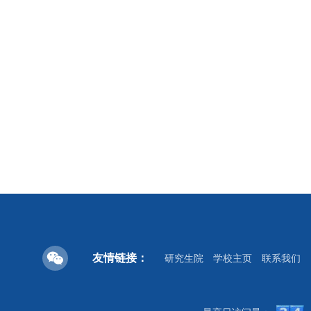
友情链接：
研究生院
学校主页
联系我们