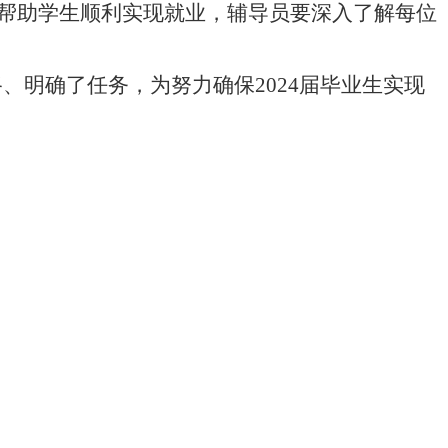
帮助学生顺利实现就业，辅导员要深入了解每位
明确了任务，为努力确保2024届毕业生实现