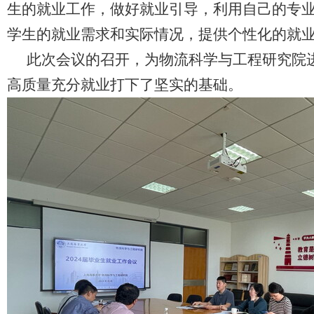
生的就业工作，做好就业引导，利用自己的专
学生的就业需求和实际情况，提供个性化的就
此次会议的召开，为物流科学与工程研究院进
高质量充分就业打下了坚实的基础。