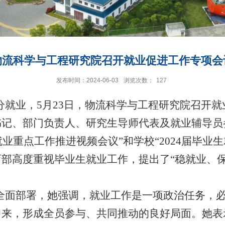
物流科学与工程研究院召开就业促进工作专项会
发布时间：2024-06-03
浏览次数：
127
分就业，5月23日，物流科学与工程研究院召开
书记、部门负责人、研究生导师代表及就业辅导员
生就业重点工作推进视频会议”和学校“2024届毕
部高度重视毕业生就业工作，提出了“稳就业、
全面部署，她强调，就业工作是一项政治任务，
中来，形成全员参与、共同推动的良好局面。她表