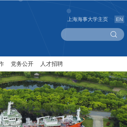
上海海事大学主页
EN
作
党务公开
人才招聘