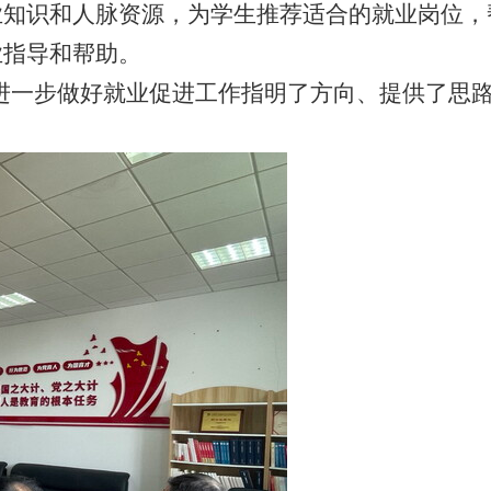
业知识和人脉资源，为学生推荐适合的就业岗位，
业指导和帮助。
一步做好就业促进工作指明了方向、提供了思路、