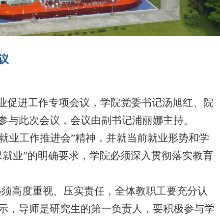
议
就业促进工作专项会议，学院党委书记汤旭红、院
参与此次会议，会议由副书记浦丽娜主持。
业生就业工作推进会”精神，并就当前就业形势和学
保就业”的明确要求，学院必须深入贯彻落实教育
必须高度重视、压实责任，全体教职工要充分认
示，导师是研究生的第一负责人，要积极参与学