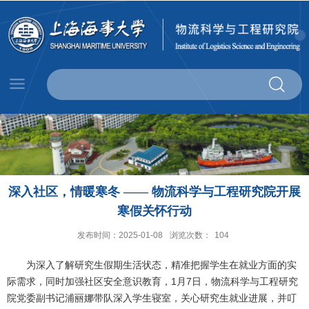
深入社区，情暖寒冬 —— 物流科学与工程研究院开展
寒假关怀行动
发布时间：2025-01-08
浏览次数：
104
为深入了解研究生假期生活状态，精准把握学生在就业方面的实
际需求，同时加强社区安全意识教育，1月7日，物流科学与工程研究
院党委副书记浦丽娜带队深入学生寝室，关心研究生就业进展，并叮