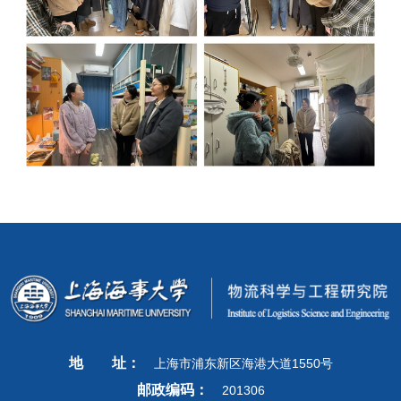
地
址：
上海市浦东新区海港大道1550号
邮政编码：
201306