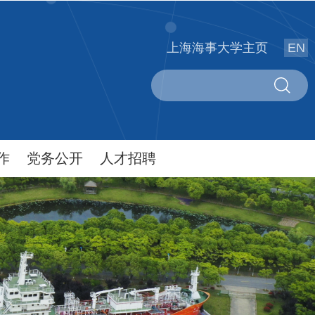
上海海事大学主页
EN
作
党务公开
人才招聘