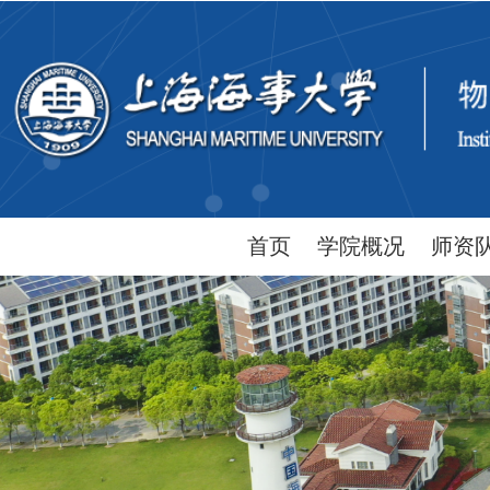
首页
学院概况
师资