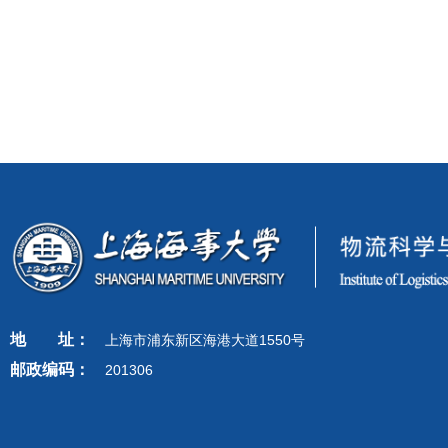
地
址：
上海市浦东新区海港大道1550号
邮政编码：
201306