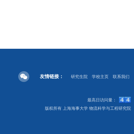
友情链接：
研究生院
学校主页
联系我们
最高日访问量：
版权所有 上海海事大学 物流科学与工程研究院