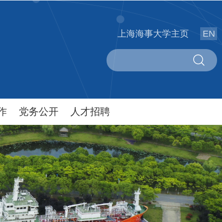
上海海事大学主页
EN
作
党务公开
人才招聘