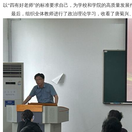
以
“四有好老师”的标准要求自己，为学校和学院的高质量发展
最后，组织全体教师进行了政治理论学习，收看了唐菊兴