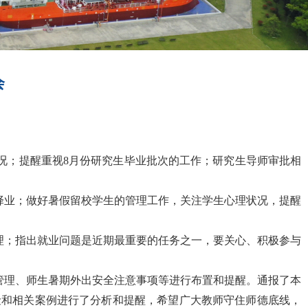
会
况；提醒重视
8月份研究生毕业批次的工作；研究生导师审批相
择业；做好暑假留校学生的管理工作，关注学生心理状况，提醒
理；指出就业问题是近期最重要的任务之一，要关心、积极参与
管理、师生暑期外出安全注意事项等进行布置和提醒。通报了本
险和相关案例进行了分析和提醒，希望广大教师守住师德底线，