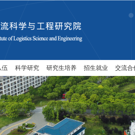
队伍
科学研究
研究生培养
招生就业
交流合