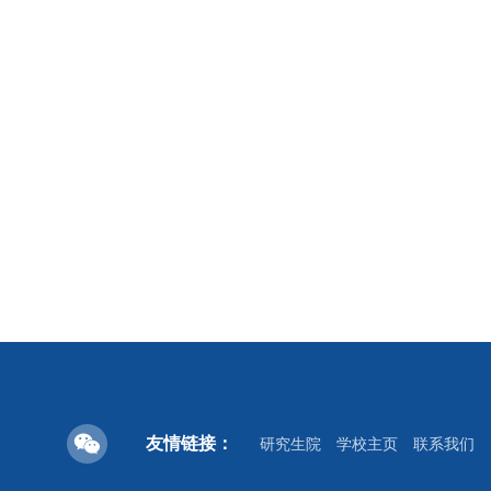
友情链接：
研究生院
学校主页
联系我们