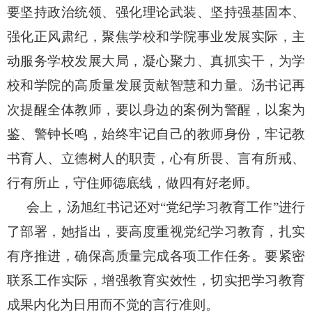
要坚持政治统领、强化理论武装、坚持强基固本、
强化正风肃纪，聚焦学校和学院事业发展实际，主
动服务学校发展大局，凝心聚力、真抓实干，为学
校和学院的高质量发展贡献智慧和力量。汤书记再
次提醒全体教师，要以身边的案例为警醒，以案为
鉴、警钟长鸣，始终牢记自己的教师身份，牢记教
书育人、立德树人的职责，心有所畏、言有所戒、
行有所止，守住师德底线，做四有好老师。
会上，汤旭红书记还对
“党纪学习教育工作”进行
了部署，她指出，要高度重视党纪学习教育，扎实
有序推进，确保高质量完成各项工作任务。要紧密
联系工作实际，增强教育实效性，切实把学习教育
成果内化为日用而不觉的言行准则。