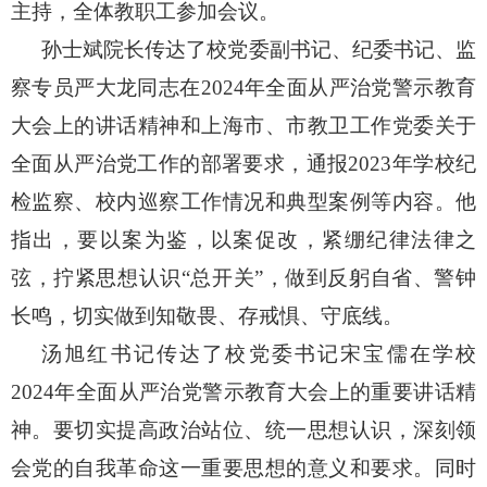
主持，全体教职工参加会议。
孙士斌院长传达了校党委副书记、纪委书记、监
察专员严大龙同志在
2024年全面从严治党警示教育
大会上的讲话精神和上海市、市教卫工作党委关于
全面从严治党工作的部署要求，通报2023年学校纪
检监察、校内巡察工作情况和典型案例等内容。他
指出，要以案为鉴，以案促改，紧绷纪律法律之
弦，拧紧思想认识“总开关”，做到反躬自省、警钟
长鸣，切实做到知敬畏、存戒惧、守底线。
汤旭红书记传达了校党委书记宋宝儒在学校
2024年全面从严治党警示教育大会上的重要讲话精
神。要切实提高政治站位、统一思想认识，深刻领
会党的自我革命这一重要思想的意义和要求。同时