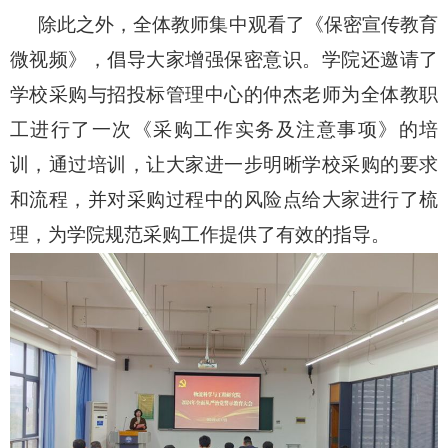
除此之外，全体教师集中观看了《保密宣传教育
微视频》，倡导大家增强保密意识。学院还邀请了
学校采购与招投标管理中心的仲杰老师为全体教职
工进行了一次《采购工作实务及注意事项》的培
训，通过培训，让大家进一步明晰学校采购的要求
和流程，并对采购过程中的风险点给大家进行了梳
理，为学院规范采购工作提供了有效的指导。