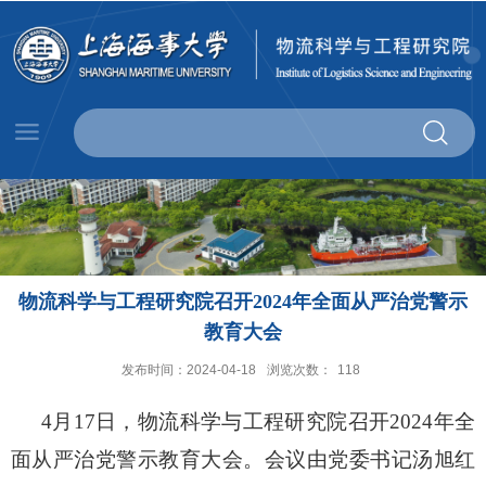
物流科学与工程研究院召开2024年全面从严治党警示
教育大会
发布时间：2024-04-18
浏览次数：
118
4月17日，物流科学与工程研究院召开2024年全
面从严治党警示教育大会。会议由党委书记汤旭红