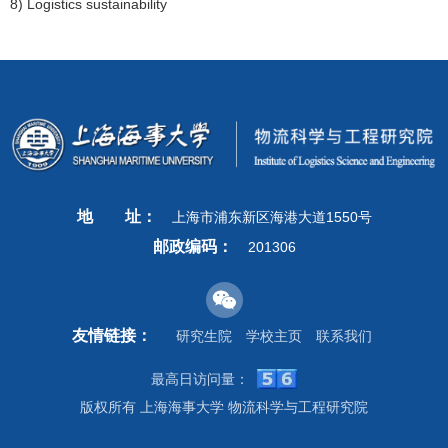
8) Logistics sustainability
地
址：
上海市浦东新区海港大道1550号
邮政编码：
201306
友情链接：
研究生院
学校主页
联系我们
最高日访问量：
版权所有 上海海事大学 物流科学与工程研究院