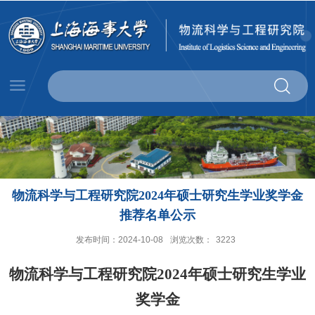
物流科学与工程研究院2024年硕士研究生学业奖学金
推荐名单公示
发布时间：2024-10-08
浏览次数：
3223
物流科学与工程研究院
2024
年硕士研究生学业
奖学金