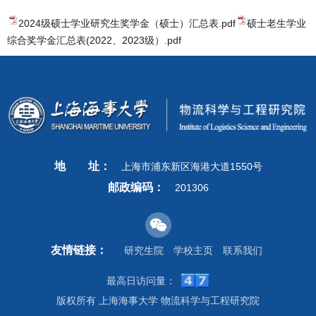
2024级硕士学业研究生奖学金（硕士）汇总表.pdf
硕士老生学业
综合奖学金汇总表(2022、2023级）.pdf
地
址：
上海市浦东新区海港大道1550号
邮政编码：
201306
友情链接：
研究生院
学校主页
联系我们
最高日访问量：
版权所有 上海海事大学 物流科学与工程研究院