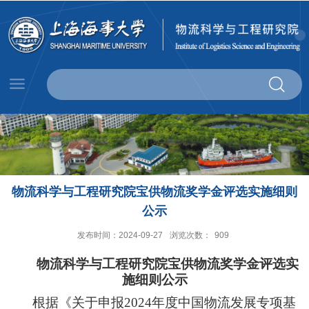
​物流科学与工程研究院宝供物流奖学金评选实施细则
公示
发布时间：2024-09-27
浏览次数：
909
物流科学与工程研究院宝供物流奖学金评选实
施细则公示
根据《关于申报
2024
年度中国物流发展专项基