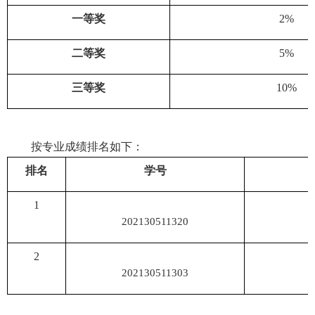
一等奖
2%
二等奖
5%
三等奖
10%
按专业成绩排名如下：
排名
学号
1
202130511320
2
202130511303