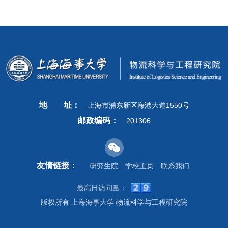
地
址：
上海市浦东新区海港大道1550号
邮政编码：
201306
友情链接：
研究生院
学校主页
联系我们
最高日访问量：
版权所有 上海海事大学 物流科学与工程研究院