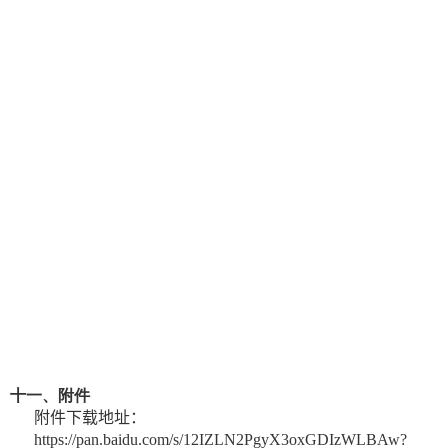
十一、附件
附件下载地址：
https://pan.baidu.com/s/12IZLN2PgyX3oxGDIzWLBAw?