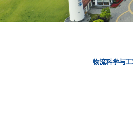
物流科学与工