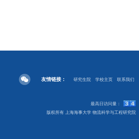
友情链接：
研究生院
学校主页
联系我们
最高日访问量：
版权所有 上海海事大学 物流科学与工程研究院