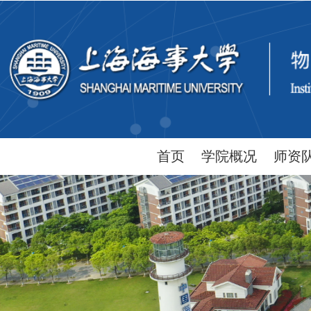
首页
学院概况
师资