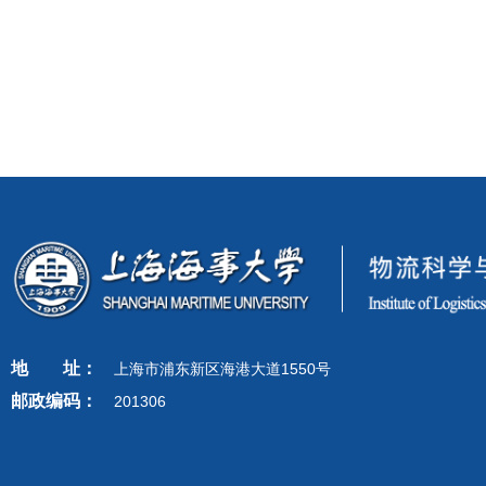
地
址：
上海市浦东新区海港大道1550号
邮政编码：
201306