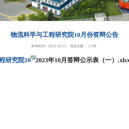
物流科学与工程研究院10月份答辩公告
发布时间：2023-10-11
浏览次数：
1736
程研究院10
2023年10月答辩公示表（一）.xls