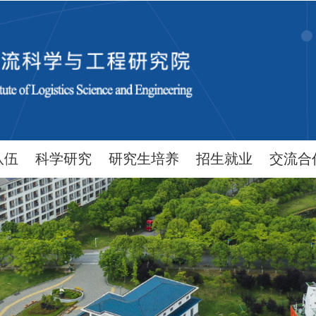
队伍
科学研究
研究生培养
招生就业
交流合