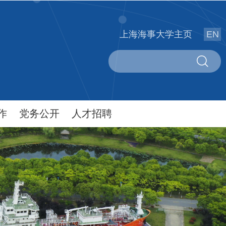
上海海事大学主页
EN
作
党务公开
人才招聘