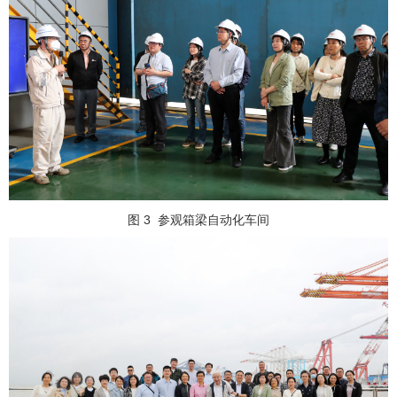
图 3
参观箱梁自动化车间