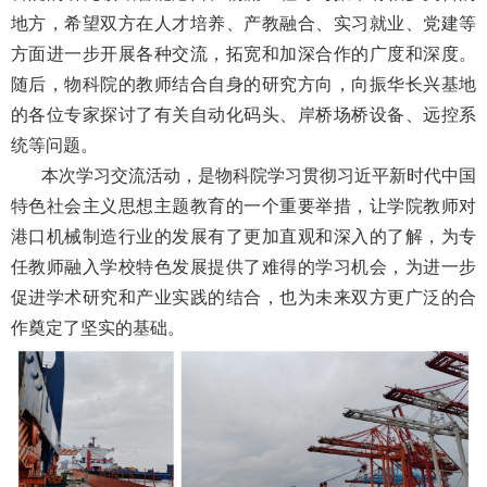
地方，希望双方在人才培养、产教融合、实习就业、党建等
方面进一步开展各种交流，拓宽和加深合作的广度和深度。
随后，物科院的教师结合自身的研究方向，向振华长兴基地
的各位专家探讨了有关自动化码头、岸桥场桥设备、远控系
统等问题。
本次学习交流活动，是物科院学习贯彻习近平新时代中国
特色社会主义思想主题教育的一个重要举措，让学院教师对
港口机械制造行业的发展有了更加直观和深入的了解，为专
任教师融入学校特色发展提供了难得的学习机会，为进一步
促进学术研究和产业实践的结合，也为未来双方更广泛的合
作奠定了坚实的基础。