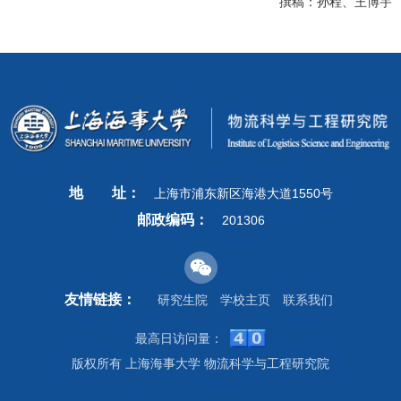
撰稿：孙程、王博宇
地
址：
上海市浦东新区海港大道1550号
邮政编码：
201306
友情链接：
研究生院
学校主页
联系我们
最高日访问量：
版权所有 上海海事大学 物流科学与工程研究院