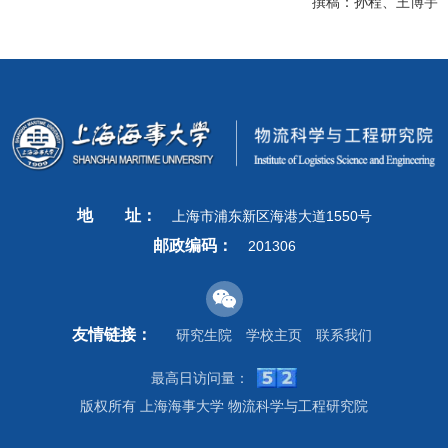
撰稿：孙程、王博宇
地
址：
上海市浦东新区海港大道1550号
邮政编码：
201306
友情链接：
研究生院
学校主页
联系我们
最高日访问量：
版权所有 上海海事大学 物流科学与工程研究院