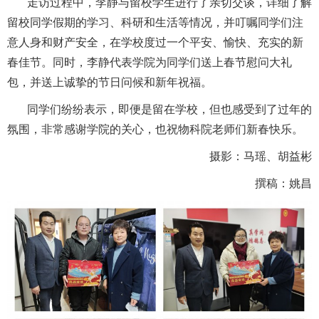
走访过程中，李静与留校学生进行了亲切交谈，详细了解
留校同学假期的学习、科研和生活等情况，并叮嘱同学们注
意人身和财产安全，在学校度过一个平安、愉快、充实的新
春佳节。同时，李静代表学院为同学们送上春节慰问大礼
包，并送上诚挚的节日问候和新年祝福。
同学们纷纷表示，即便是留在学校，但也感受到了过年的
氛围，非常感谢学院的关心，也祝物科院老师们新春快乐。
摄影：马瑶、胡益彬
撰稿：姚昌