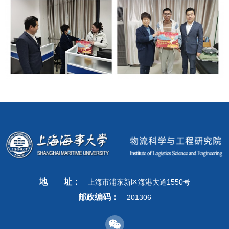
地
址：
上海市浦东新区海港大道1550号
邮政编码：
201306