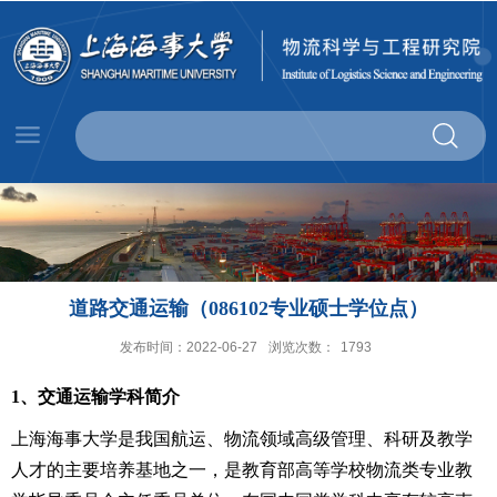
道路交通运输（086102专业硕士学位点）
发布时间：2022-06-27
浏览次数：
1793
1
、交通运输学科简介
上海海事大学是我国航运、物流领域高级管理、科研及教学
人才的主要培养基地之一，是教育部高等学校物流类专业教