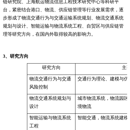
链研究院、上海航运物流信息工程技术研究中心等科研平
台，紧密结合港口、物流、供应链管理等行业发展需求，逐
步形成了物流交通行为与交通运输系统规划、物流交通系统
规划与设计、智能运输与物流系统工程、自贸区与供应链管
理等研究方向，在国内外取得较高的影响力。
3
、研究方向
研究方向
主
物流交通行为与交通
交通行为理论、建模与仿
风险控制
物流交通系统规划与
城市物流系统，物流园区
设计
境物流
智能运输与物流系统
智能交通，物流系统建模
工程