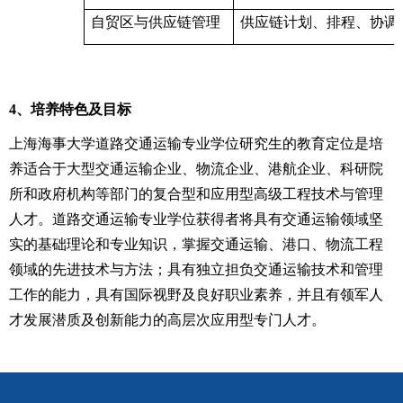
自贸区与供应链管理
供应链计划、排程、协调
4
、培养特色及目标
上海海事大学道路交通运输专业学位研究生的教育定位是培
养适合于大型交通运输企业、物流企业、港航企业、科研院
所和政府机构等部门的复合型和应用型高级工程技术与管理
人才。道路交通运输专业学位获得者将具有交通运输领域坚
实的基础理论和专业知识，掌握交通运输、港口、物流工程
领域的先进技术与方法；具有独立担负交通运输技术和管理
工作的能力，具有国际视野及良好职业素养，并且有领军人
才发展潜质及创新能力的高层次应用型专门人才。