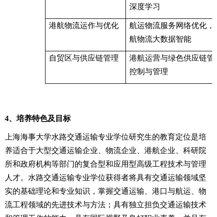
深度学习
港航物流运作与优化
航运物流服务网络优化，
航物流大数据智能
自贸区与供应链管理
港航运营与绿色供应链管
控制与管理
4
、培养特色及目标
上海海事大学水路交通运输专业学位研究生的教育定位是培
养适合于大型交通运输企业、物流企业、港航企业、科研院
所和政府机构等部门的复合型和应用型高级工程技术与管理
人才。水路交通运输专业学位获得者将具有交通运输领域坚
实的基础理论和专业知识，掌握交通运输、港口与航运、物
流工程领域的先进技术与方法；具有独立担负交通运输技术