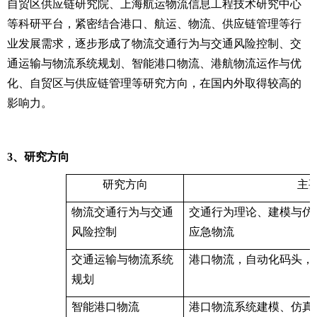
自贸区供应链研究院、上海航运物流信息工程技术研究中心
等科研平台，紧密结合港口、航运、物流、供应链管理等行
业发展需求，逐步形成了物流交通行为与交通风险控制、交
通运输与物流系统规划、智能港口物流、港航物流运作与优
化、自贸区与供应链管理等研究方向，在国内外取得较高的
影响力。
3
、研究方向
研究方向
主
物流交通行为与交通
交通行为理论、建模与仿
风险控制
应急物流
交通运输与物流系统
港口物流，自动化码头，
规划
智能港口物流
港口物流系统建模、仿真