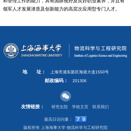
和管理工作的能力，具有国际视野及良好职业素养，并且有
领军人才发展潜质及创新能力的高层次应用型专门人才。
地
址：
上海市浦东新区海港大道1550号
邮政编码：
201306
友情链接：
研究生院
学校主页
联系我们
最高日访问量：
版权所有 上海海事大学 物流科学与工程研究院