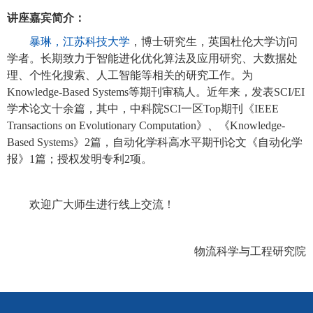
讲座嘉宾简介：
暴琳，
江苏科技大学
，博士研究生，英国杜伦大学访问
学者。长期致力于智能进化优化算法及应用研究、大数据处
理、个性化搜索、人工智能等相关的研究工作。为
Knowledge-Based Systems等期刊审稿人。近年来，发表SCI/EI
学术论文十余篇，其中，中科院SCI一区Top期刊《IEEE
Transactions on Evolutionary Computation》、《Knowledge-
Based Systems》2篇，自动化学科高水平期刊论文《自动化学
报》1篇；授权发明专利2项。
欢迎广大师生进行线上交流！
物流科学与工程研究院