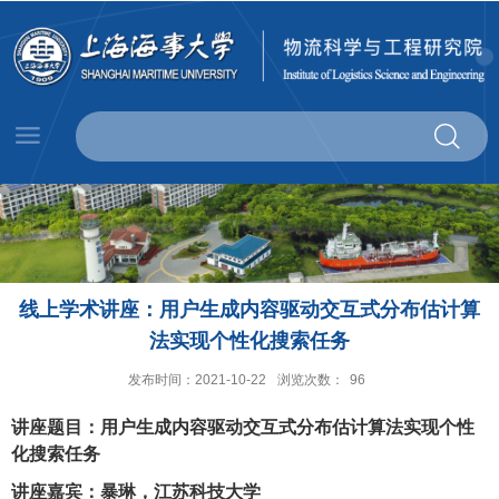
线上学术讲座：用户生成内容驱动交互式分布估计算
法实现个性化搜索任务
发布时间：2021-10-22
浏览次数：
96
讲座题目：用户生成内容驱动交互式分布估计算法实现个性
化搜索任务
讲座嘉宾：暴琳，江苏科技大学