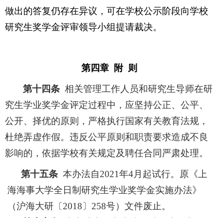
做出的答复仍存在异议，可在学校公示阶段向学校
研究生奖学金评审领导小组提请裁决。
第四章 附 则
第十四条
相关管理工作人员和研究生导师在研
究生学业奖学金评定过程中，应坚持公正、公平、
公开、择优的原则，严格执行国家有关教育法规，
杜绝弄虚作假。违反公平原则和职责要求造成不良
影响的，依据学校有关规定及聘任合同严肃处理。
第十五条
本办法自2021年4月起试行。原《上
海海事大学全日制研究生学业奖学金实施办法》
（沪海大研〔2018〕258号）文件废止。