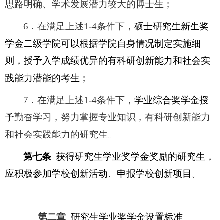
思路明确、学术发展潜力较大的博士生；
6
．在满足上述1-4条件下，
硕士研究生新生奖
学金二级学院可以根据学院自身情况制定实施细
则，授予入学成绩优异的有科研创新能力和社会实
践能力潜能的考生；
7
．在满足上述1-4条件下，
学业综合奖学金授
予
勤奋学习，努力掌握专业知识，有科研创新能力
和社会实践能力的研究生
。
第七条
获得研究生学业奖学金奖励的研究生，
应积极参加学校创新活动、申报学校创新项目。
第二章
研究生学业奖学金设置标准