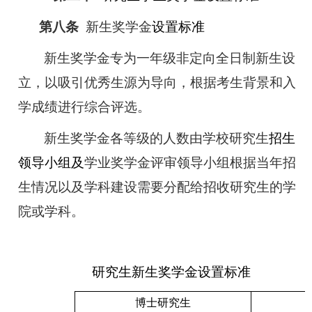
第八条
新生奖学金
设置标准
新生奖学金专为一年级非定向全日制新生设
立，以吸引优秀生源为导向，根据考生背景和入
学成绩进行综合评选。
新生奖学金各等级的人数由学校研究生
招生
领导小组及
学业奖学金评审领导小组根据当年招
生情况以及学科建设需要分配给招收研究生的学
院或学科。
研究生新生奖学金设置标准
博士研究生