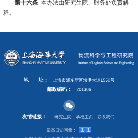
第十六条
本办法由研究生院、财务处负责解
释。
地
址：
上海市浦东新区海港大道1550号
邮政编码：
201306
友情链接：
研究生院
学校主页
联系我们
最高日访问量：