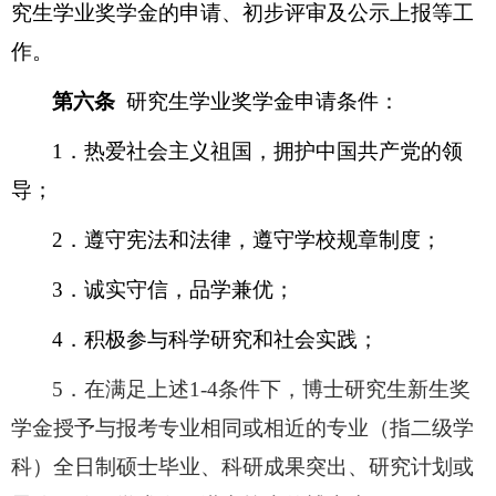
究生学业奖学金的申请、初步评审及公示上报等工
作。
第六条
研究生学业奖学金申请条件：
1
．热爱社会主义祖国，拥护中国共产党的领
导；
2
．遵守宪法和法律，遵守学校规章制度；
3
．诚实守信，品学兼优；
4
．积极参与科学研究和社会实践；
5
．在满足上述1-4条件下，博士研究生新生奖
学金授予与报考专业相同或相近的专业（指二级学
科）全日制硕士毕业、科研成果突出、研究计划或