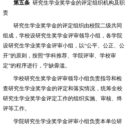
第五条
研究生学业奖学金的评定组织机构及职
责
研究生学业奖学金的评定组织由校院二级共同
组成，学校设研究生奖学金评审领导小组，各学院
设研究生学业奖学金评审小组，以“公平、公正、公
开”的原则，按照“学科推荐、学院评审、学校审
定”的程序进行，宁缺毋滥。
学校研究生奖学金评审领导小组负责指导和检
查研究生学业奖学金的评定和落实情况，统筹全校
研究生学业奖学金评定工作的组织实施、审核、终
评等工作。
学院研究生学业奖学金评审小组负责本单位研