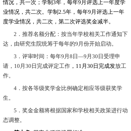
情况，共一次；学制3年，每年9月评选上一年度学
业情况，共二次。学制2.5年，每年9月评选上一年
度学业情况，共二次，第二次评选奖金减半。
2
．推荐名额分配：按当年学校相关工作通知下
达，由研究生院统筹于每年的9月份开始启动。
3
．评审时间：每年9月8日—9月30日受理申
请，10月30日完成评定工作
，11月30日完成发
放工
作。
4
．按各等级奖学金比例确定相应等级获奖学
生。
5
．奖金金额将根据国家和学校相关政策进行动
态调整。