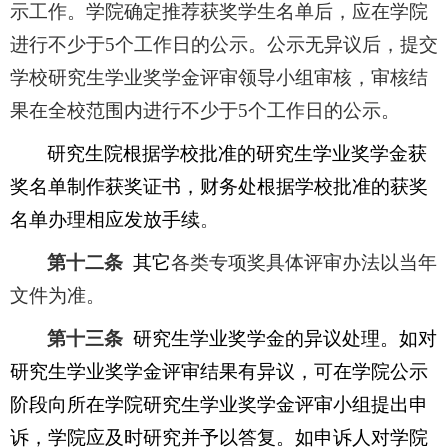
示工作。学院确定推荐获奖学生名单后，应在学院
进行不少于5个工作日的公示。公示无异议后，提交
学校研究生学业奖学金评审领导小组审核，审核结
果在全校范围内进行不少于5个工作日的公示。
研究生院根据学校批准的研究生学业奖学金获
奖名单制作获奖证书，财务处根据学校批准的获奖
名单办理相应发放手续
。
第十二条
其它
各类专项奖具体评审办法以当年
文件为准。
第十三条
研究生学业奖学金的异议处理。如对
研究生学业奖学金评审结果有异议，可在学院公示
阶段向所在学院研究生学业奖学金评审小组提出申
诉，学院应及时研究并予以答复。如申诉人对学院