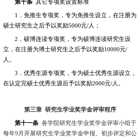
第十条
其它专项奖设置标准
1
．免推生专项奖，专为免推生设立，在注册为
硕士研究生之后予以奖励5000元/人；
2
．硕博连读专项奖，专为硕博连读研究生设
立，在注册为博士研究生之后予以奖励10000元/
人。
3
．优秀生源专项奖，专为硕士优秀生源设立，
在认定完硕士优秀生源后予以奖励2000元/人。
第三章 研究生学业奖学金评审程序
第十一条
各学院研究生学业奖学金评审小组于
每年9月开展研究生学业奖学金申报、初步评定和公