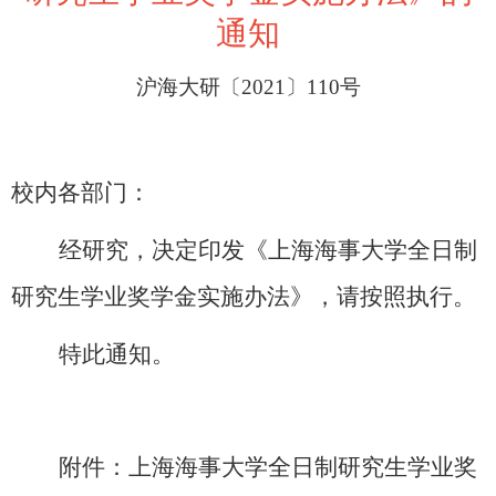
通知
沪海大研〔2021〕110号
校内各部门：
经研究，决定印发《上海海事大学全日制
研究生学业奖学金实施办法》，请按照执行。
特此通知。
附件：上海海事大学全日制研究生学业奖