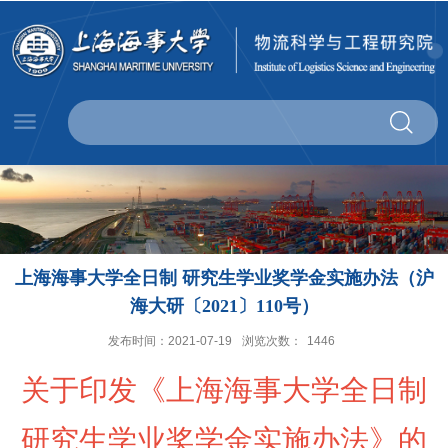
上海海事大学全日制 研究生学业奖学金实施办法（沪
海大研〔2021〕110号）
发布时间：2021-07-19
浏览次数：
1446
关于印发《上海海事大学全日制
研究生学业奖学金实施办法》的