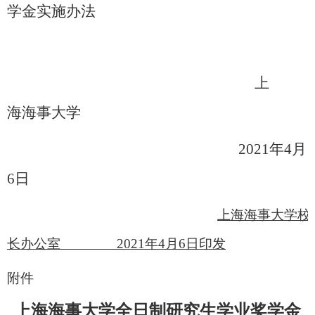
学金实施办法
上
海海事大学
2021
年4月
6日
上海海事大学校
长办公室 2021年4月6日印发
附件
上海海事大学全日制研究生学业奖学金