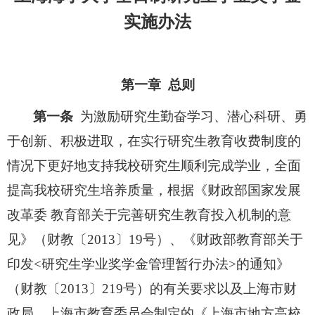
实施办法
第一章 总则
第一条
为激励研究生勤奋学习、潜心科研、勇
于创新、积极进取，在实行研究生教育收费制度的
情况下更好地支持我校研究生顺利完成学业，全面
提高我校研究生培养质量，根据《财政部国家发展
改革委 教育部关于完善研究生教育投入机制的意
见》（财教〔2013〕19号）、《财政部教育部关于
印发<研究生学业奖学金管理暂行办法>的通知》
（财教〔2013〕219号）的有关要求以及上海市财
政局、上海市教育委员会制定的《上海市地方高校