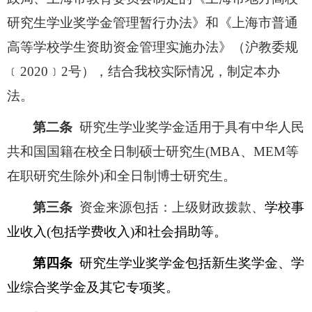
研究生学业奖学金管理暂行办法》和《上海市普通
高等学校学生资助资金管理实施办法》（沪教委规
﹝2020﹞2号），结合我校实际情况，制定本办
法。
第二条
研究生学业奖学金适用于具有中华人民
共和国国籍在校全日制硕士研究生(MBA、MEM等
在职研究生除外)和全日制博士研究生。
第三条
资金来源包括：上级财政拨款、
学校事
业收入(包括学费收入)和社会捐助等。
第四条
研究生学业奖学金包括新生奖学金、学
业综合奖学金及其它专项奖。