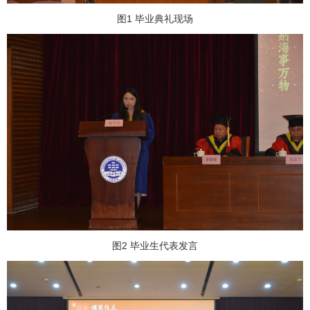
图1 毕业典礼现场
图2 毕业生代表发言