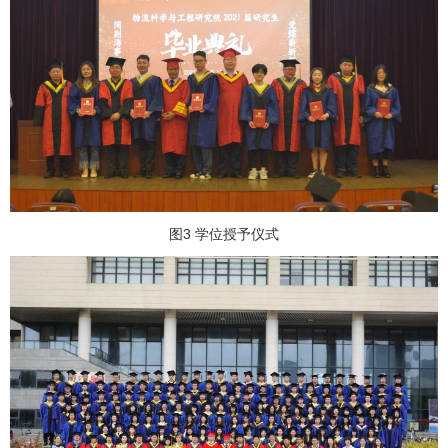
图3 学位授予仪式