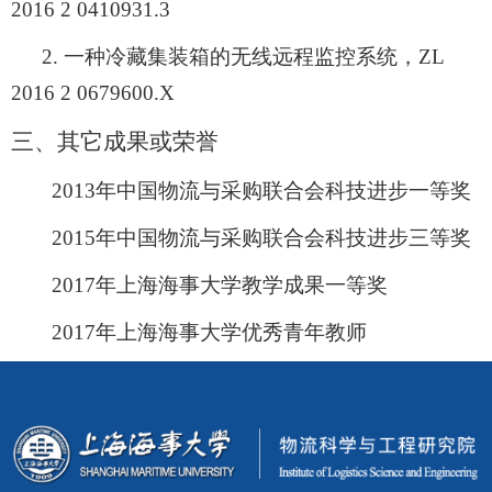
2016 2 0410931.3
2.
一种冷藏集装箱的无线远程监控系统，
ZL
2016 2 0679600.X
三、其它成果或荣誉
2013
年中国物流与采购联合会科技进步一等奖
2015
年中国物流与采购联合会科技进步三等奖
2017
年上海海事大学教学成果一等奖
2017
年上海海事大学优秀青年教师