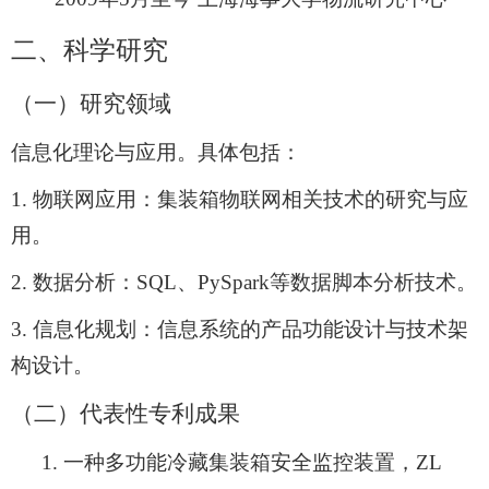
二、科学研究
（一）研究领域
信息化理论与应用。具体包括：
1.
物联网应用：集装箱物联网相关技术的研究与应
用。
2.
数据分析：
SQL
、
PySpark
等数据脚本分析技术。
3.
信息化规划：信息系统的产品功能设计与技术架
构设计。
（二）
代表性专利成果
1.
一种多功能冷藏集装箱安全监控装置，
ZL