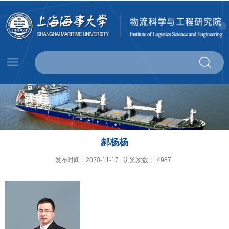
郝杨杨
发布时间：2020-11-17
浏览次数：
4987