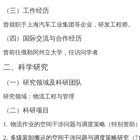
（三）工作经历
曾就职于上海汽车工业集团等企业，研发工程师。
（四）国际交流与合作经历
曾前往俄勒冈州立大学，任访问学者
二、科学研究
（一）研究领域及科研团队
研究领域：物流工程与管理
（二）
科研项目
1.
物流作业的空间干涉问题与调度策略（特别资助
2.
多级装卸搬运的空间干涉问题与调度策略研究
（
7