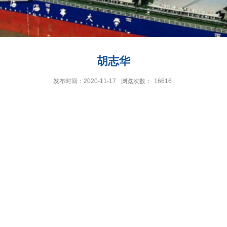
胡志华
发布时间：2020-11-17
浏览次数：
16616