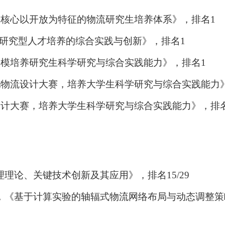
为核心以开放为特征的物流研究生培养体系》，排名
1
”研究型人才培养的综合实践与创新》，排名
1
建模培养研究生科学研究与综合实践能力》，排名
1
托物流设计大赛，培养大学生科学研究与综合实践能力
设计大赛，培养大学生科学研究与综合实践能力》，排
理理论、关键技术创新及其应用》，排名
15/29
，《基于计算实验的轴辐式物流网络布局与动态调整策