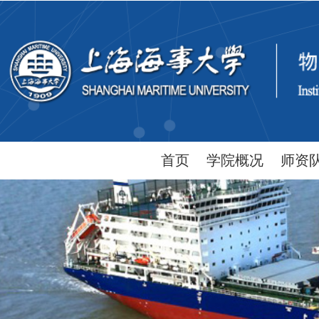
首页
学院概况
师资