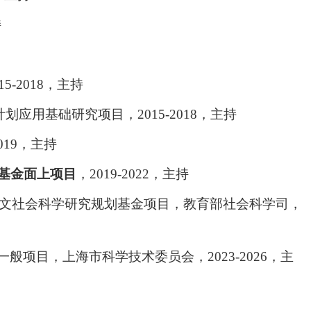
持
15-2018
，主持
计划应用基础研究项目，
2015-2018
，主持
019
，主持
基金面上项目
，
2019-2022
，主持
文社会科学研究规划基金项目，教育部社会科学司，
一般项目，上海市科学技术委员会，
2023-2026
，主