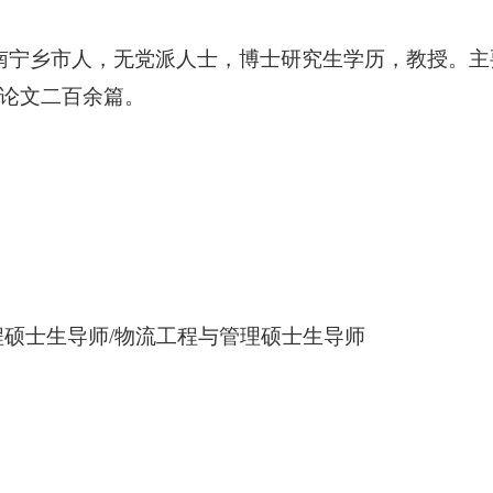
南宁乡市人，无党派人士，博士研究生学历，教授。主
论文二百余篇。
程
硕士生导师/
物流工程与管理硕士生导师