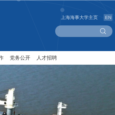
上海海事大学主页
EN
作
党务公开
人才招聘