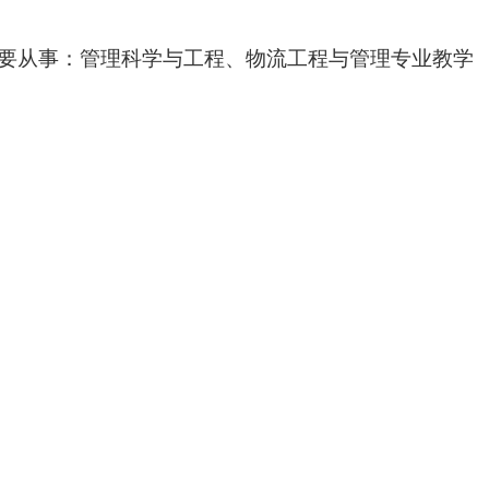
要从事：管理科学与工程、物流工程与管理专业教学