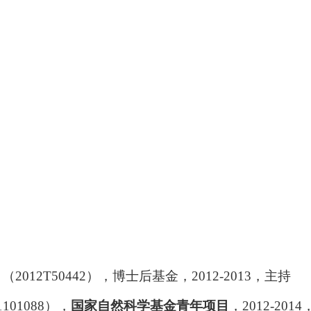
）（
2012T50442
），博士后基金，
2012-2013
，主持
1101088
），
国家自然科学基金青年项目
，
2012-2014