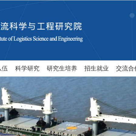
队伍
科学研究
研究生培养
招生就业
交流合