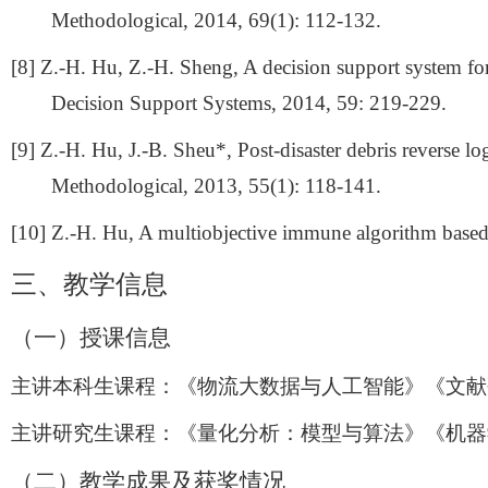
Methodological, 2014, 69(1): 112-132.
[8] Z.-H. Hu, Z.-H. Sheng, A decision support system 
Decision Support Systems, 2014, 59: 219-229.
[9] Z.-H. Hu, J.-B. Sheu*, Post-disaster debris reverse 
Methodological, 2013, 55(1): 118-141.
[10] Z.-H. Hu, A multiobjective immune algorithm based 
三、教学信息
（一）授课信息
主讲本科生课程：《物流大数据与人工智能》《文献
主讲研究生课程：《量化分析：模型与算法》《机器
（二）
教学成果及获奖情况