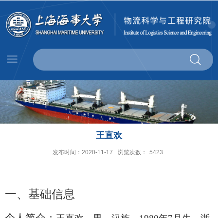
王直欢
发布时间：2020-11-17
浏览次数：
5423
一、
基础信息