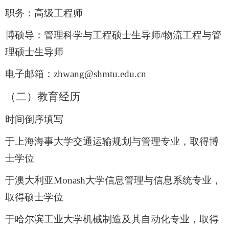
职务：高级工程师
博硕导：
管理科学与工程
硕士生导师/
物流工程与管
理硕士生导师
电子邮箱：
zhwang@shmtu.edu.cn
（二）教育经历
时间倒序填写
于上海海事大学交通运输规划与管理专业，取得博
士学位
于澳大利亚
Monash
大学信息管理与信息系统专业，
取得硕士学位
于哈尔滨工业大学机械制造及其自动化专业，取得