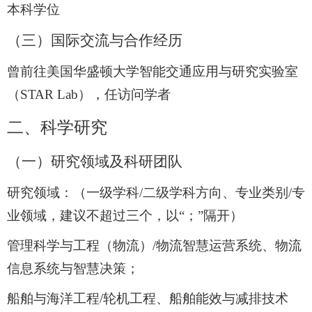
本科学位
（三）国际交流与合作经历
曾前往美国华盛顿大学智能交通应用与研究实验室
（
STAR Lab
），任访问学者
二、科学研究
（一）研究领域及科研团队
研究领域：（一级学科
/
二级学科方向、专业类别
/
专
业领域，建议不超过三个，以“；”隔开）
管理科学与工程（物流）
/
物流智慧运营系统、物流
信息系统与智慧决策；
船舶与海洋工程
/
轮机工程、船舶能效与减排技术