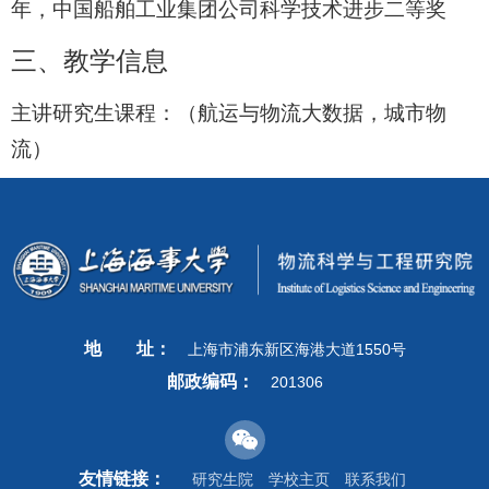
年，中国船舶工业集团公司科学技术进步二等奖
三、教学信息
主讲研究生课程：（航运与物流大数据，城市物
流）
地
址：
上海市浦东新区海港大道1550号
邮政编码：
201306
友情链接：
研究生院
学校主页
联系我们