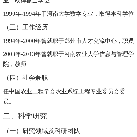
业，取得硕士学位
1990
年
-1994
年于河南大学数学专业，取得本科学位
（三）工作经历
1994
年
-2000
年曾就职于郑州市人才交流中心，职员
2003
年
-2013
年曾就职于河南农业大学信息与管理学
院，教师
（四）
社会兼职
任中国农业工程学会农业系统工程专业委员会委
员。
二、科学研究
（一）研究领域及科研团队