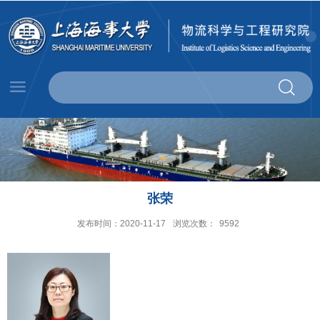
张荣
发布时间：2020-11-17
浏览次数：
9592