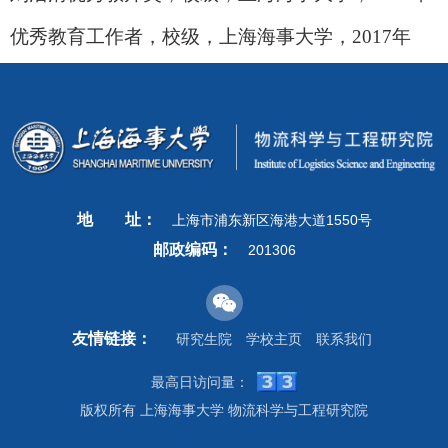
优秀教育工作者，校级，上海海事大学，
2017
年
地
址：
上海市浦东新区海港大道1550号
邮政编码：
201306
友情链接：
研究生院
学校主页
联系我们
最高日访问量：
版权所有 上海海事大学 物流科学与工程研究院