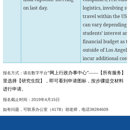
on last day.
logistics, involving s
travel within the US.
can vary depending 
students’ interest an
financial budget as t
outside of Los Angel
incur additional cost.
“网上行政办事中心”——【
所有服务】
报名方式：请在数字平台
里选择【研究生院】，即可看到申请图标，按步骤提交材料
进行申请。
报名截止时间：2019年4月15日
如有问题，可联系办公室（417B）胡老师，电话38284609.