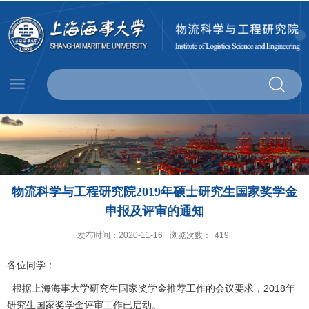
物流科学与工程研究院2019年硕士研究生国家奖学金
申报及评审的通知
发布时间：2020-11-16
浏览次数：
419
各位同学：
根据上海海事大学研究生国家奖学金推荐工作的会议要求，2018年
研究生国家奖学金评审工作已启动。