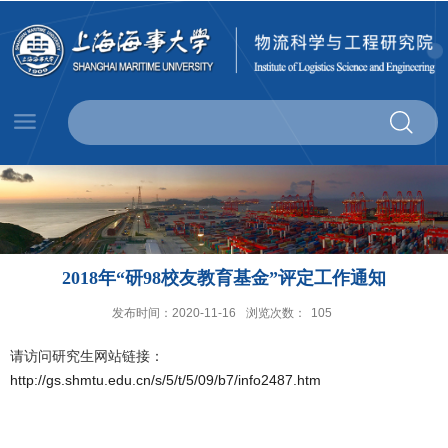
2018年“研98校友教育基金”评定工作通知
发布时间：2020-11-16
浏览次数：
105
请访问研究生网站链接：
http://gs.shmtu.edu.cn/s/5/t/5/09/b7/info2487.htm