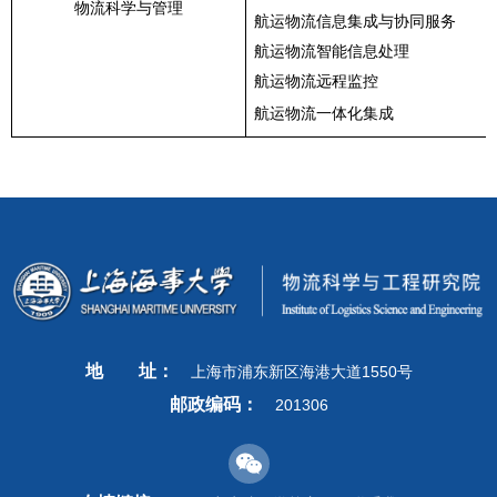
物流科学与管理
航运物流信息集成与协同服务
航运物流智能信息处理
航运物流远程监控
航运物流一体化集成
地
址：
上海市浦东新区海港大道1550号
邮政编码：
201306