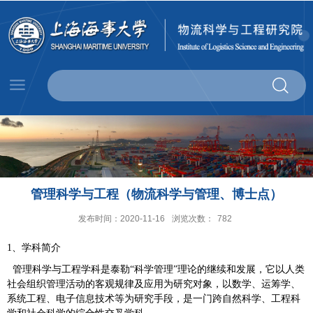
管理科学与工程（物流科学与管理、博士点）
发布时间：2020-11-16
浏览次数：
782
1、学科简介
管理科学与工程学科是泰勒“科学管理”理论的继续和发展，它以人类
社会组织管理活动的客观规律及应用为研究对象，以数学、运筹学、
系统工程、电子信息技术等为研究手段，是一门跨自然科学、工程科