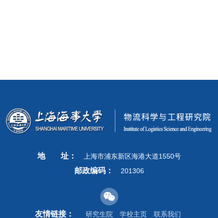
地
址：
上海市浦东新区海港大道1550号
邮政编码：
201306
友情链接：
研究生院
学校主页
联系我们