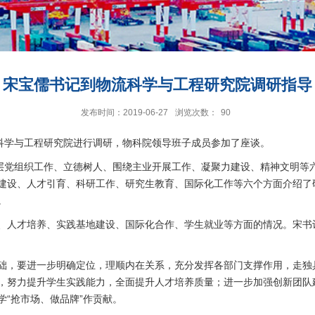
宋宝儒书记到物流科学与工程研究院调研指导
发布时间：2019-06-27
浏览次数：
90
流科学与工程研究院进行调研，物科院领导班子成员参加了座谈。
基层党组织工作、立德树人、围绕主业开展工作、凝聚力建设、精神文明等
建设、人才引育、科研工作、研究生教育、国际化工作等六个方面介绍了研
。
、人才培养、实践基地建设、国际化合作、学生就业等方面的情况。宋书
，要进一步明确定位，理顺内在关系，充分发挥各部门支撑作用，走独
，努力提升学生实践能力，全面提升人才培养质量；进一步加强创新团队
“抢市场、做品牌”作贡献。