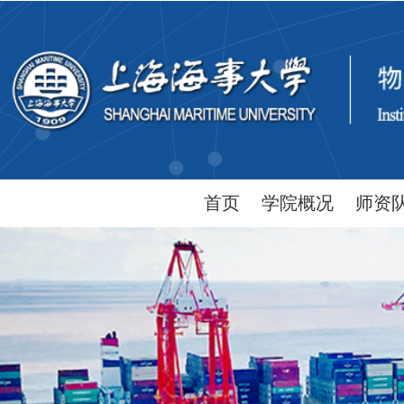
首页
学院概况
师资