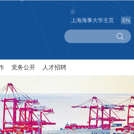
上海海事大学主页
EN
作
党务公开
人才招聘