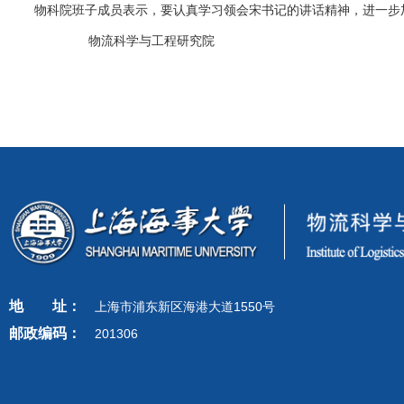
物科院班子成员表示，要认真学习领会宋书记的讲话精神，进一步加
物流科学与工程研究院
地
址：
上海市浦东新区海港大道1550号
邮政编码：
201306