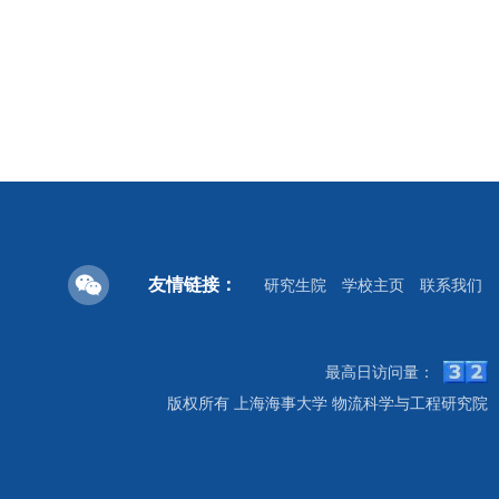
友情链接：
研究生院
学校主页
联系我们
最高日访问量：
版权所有 上海海事大学 物流科学与工程研究院