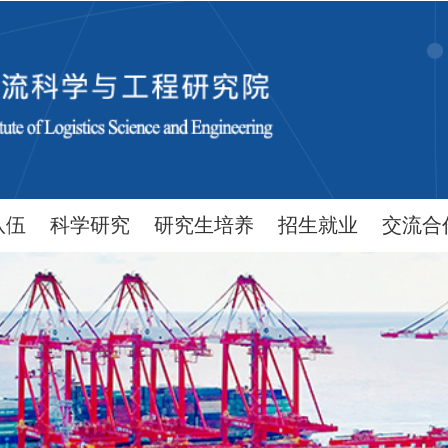
队伍
科学研究
研究生培养
招生就业
交流合