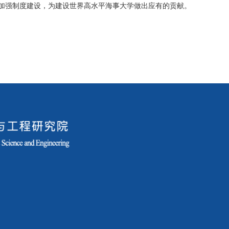
强制度建设，为建设世界高水平海事大学做出应有的贡献。