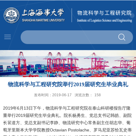
物流科学与工程研究院举行2019届研究生毕业典礼
发布时间：2019-06-17
浏览次数：
158
2019年6月13日下午，物流科学与工程研究院在泰山科研楼报告厅隆
重举行2019届研究生毕业典礼。院长杨勇生、党总支书记韩皓、副院
长苌道方、党总支副书记李静、物流研究中心常务副主任胡志华、葡
萄牙里斯本大学学院教授Octavian Postolache、罗马尼亚苏恰瓦史蒂