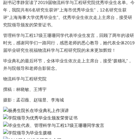
副书记李静宣读了2019届物流科学与工程研究院优秀毕业生名单。今
年，我院共有6名研究生获评“上海市优秀毕业生”，12名研究生获
评“上海海事大学优秀毕业生”。优秀毕业生依次走上主席台，接受研
究院领导颁发的荣誉证书。
管理科学与工程17级王珊珊同学代表毕业生发言，回顾了两年的读研
时光，感谢同学们一路同行，感恩老师的悉心教导，她代表全体2019
届毕业研究生祝福物流科学与工程研究院的未来更加辉煌！
毕业典礼的最后环节，全体毕业生依次走上主席台，接受“拨穗礼”，
并与院领导和老师合影留念。
物流科学与工程研究院
撰稿：林晓敏、王博宇
摄影：孟召薇、赵瑞昱、李海城